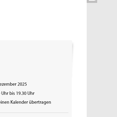
Dezember 2025
 Uhr bis 19.30 Uhr
einen Kalender übertragen