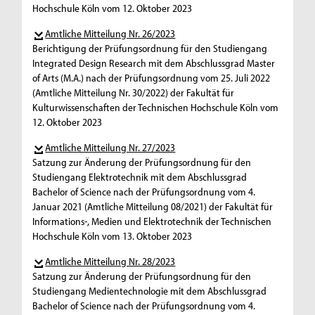
Hochschule Köln vom 12. Oktober 2023
Amtliche Mitteilung Nr. 26/2023
Berichtigung der Prüfungsordnung für den Studiengang
Integrated Design Research mit dem Abschlussgrad Master
of Arts (M.A.) nach der Prüfungsordnung vom 25. Juli 2022
(Amtliche Mitteilung Nr. 30/2022) der Fakultät für
Kulturwissenschaften der Technischen Hochschule Köln vom
12. Oktober 2023
Amtliche Mitteilung Nr. 27/2023
Satzung zur Änderung der Prüfungsordnung für den
Studiengang Elektrotechnik mit dem Abschlussgrad
Bachelor of Science nach der Prüfungsordnung vom 4.
Januar 2021 (Amtliche Mitteilung 08/2021) der Fakultät für
Informations-, Medien und Elektrotechnik der Technischen
Hochschule Köln vom 13. Oktober 2023
Amtliche Mitteilung Nr. 28/2023
Satzung zur Änderung der Prüfungsordnung für den
Studiengang Medientechnologie mit dem Abschlussgrad
Bachelor of Science nach der Prüfungsordnung vom 4.