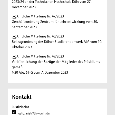
2023/24 an der Technischen Hochschule Köln vom 27.
November 2023
Amtliche Mitteilung Nr. 47/2023
Geschäftsordnung Zentrum für Lehrentwicklung vom 30.
September 2023
Amtliche Mitteilung Nr. 48/2023
Beitragsordnung des Kölner Studierendenwerk AöR vom 10.
Oktober 2023
Amtliche Mitteilung Nr. 49/2023
Veröffentlichung der Bezüge der Mitglieder des Präsidiums
gemäß
§ 20 Abs. 6 HG vom 7. Dezember 2023
Kontakt
Justiziariat
justiziariat@th-koeln.de