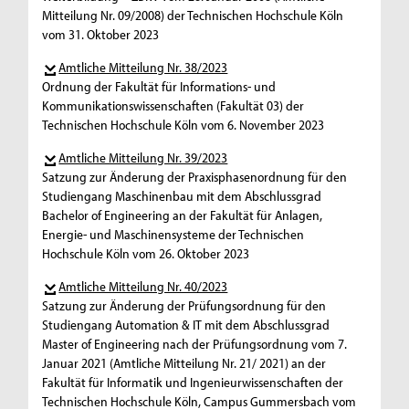
Mitteilung Nr. 09/2008) der Technischen Hochschule Köln
vom 31. Oktober 2023
Amtliche Mitteilung Nr. 38/2023
Ordnung der Fakultät für Informations- und
Kommunikationswissenschaften (Fakultät 03) der
Technischen Hochschule Köln vom 6. November 2023
Amtliche Mitteilung Nr. 39/2023
Satzung zur Änderung der Praxisphasenordnung für den
Studiengang Maschinenbau mit dem Abschlussgrad
Bachelor of Engineering an der Fakultät für Anlagen,
Energie- und Maschinensysteme der Technischen
Hochschule Köln vom 26. Oktober 2023
Amtliche Mitteilung Nr. 40/2023
Satzung zur Änderung der Prüfungsordnung für den
Studiengang Automation & IT mit dem Abschlussgrad
Master of Engineering nach der Prüfungsordnung vom 7.
Januar 2021 (Amtliche Mitteilung Nr. 21/ 2021) an der
Fakultät für Informatik und Ingenieurwissenschaften der
Technischen Hochschule Köln, Campus Gummersbach vom