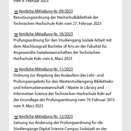
vom 9. Februar 2023
Amtliche Mitteilung Nr. 09/2023
Benutzungsordnung der Hochschulbibliothek der
Technischen Hochschule Köln vom 27. Februar 2023
Amtliche Mitteilung Nr. 10/2023
Prüfungsordnung für den Studiengang Soziale Arbeit mit
dem Abschlussgrad Bachelor of Arts an der Fakultät für
Angewandte Sozialwissenschaften der Technischen
Hochschule Köln vom 6. März 2023
Amtliche Mitteilung Nr. 11/2023
Ordnung zur Regelung des Auslaufens des Lehr- und
Prüfungsangebots für den Masterstudiengang Bibliotheks-
und Informationswissenschaft / Master in Library and
Information Science der Technischen Hochschule Köln auf
der Grundlage der Prüfungsordnung vom 19. Februar 2015
vom 9. März 2023
Amtliche Mitteilung Nr. 12/2023
Satzung zur Änderung der Prüfungsordnung für die
Studiengänge Digital Science Campus Südstadt an der