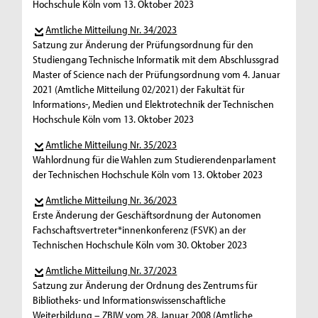
Hochschule Köln vom 13. Oktober 2023
Amtliche Mitteilung Nr. 34/2023
Satzung zur Änderung der Prüfungsordnung für den
Studiengang Technische Informatik mit dem Abschlussgrad
Master of Science nach der Prüfungsordnung vom 4. Januar
2021 (Amtliche Mitteilung 02/2021) der Fakultät für
Informations-, Medien und Elektrotechnik der Technischen
Hochschule Köln vom 13. Oktober 2023
Amtliche Mitteilung Nr. 35/2023
Wahlordnung für die Wahlen zum Studierendenparlament
der Technischen Hochschule Köln vom 13. Oktober 2023
Amtliche Mitteilung Nr. 36/2023
Erste Änderung der Geschäftsordnung der Autonomen
Fachschaftsvertreter*innenkonferenz (FSVK) an der
Technischen Hochschule Köln vom 30. Oktober 2023
Amtliche Mitteilung Nr. 37/2023
Satzung zur Änderung der Ordnung des Zentrums für
Bibliotheks- und Informationswissenschaftliche
Weiterbildung – ZBIW vom 28. Januar 2008 (Amtliche