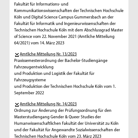
Fakultät für Informations- und
Kommunikationswissenschaften der Technischen Hochschule
Köln und Digital Science Campus Gummersbach an der
Fakultät für Informatik und Ingenieurwissenschaften der
Technischen Hochschule Köln mit dem Abschlussgrad Master
of Science vom 22. November 2021 (Amtliche Mitteilung
64/2021) vom 14. März 2023
Amtliche Mitteilung Nr. 13/2023
Praxissemesterordnung der Bachelor-Studiengänge
Fahrzeugentwicklung
und Produktion und Logistik der Fakultät für
Fahrzeugsysteme
und Produktion der Technischen Hochschule Köln vom 1.
September 2022
Amtliche Mitteilung Nr. 14/2023
Ordnung zur Änderung der Prüfungsordnung für den
Masterstudiengang Gender & Queer Studies der
Humanwissenschaftlichen Fakultät der Universität zu Köln
und der Fakultät für Angewandte Sozialwissenschaften der
Technischen Hochschule Köln vom 23. März 2023