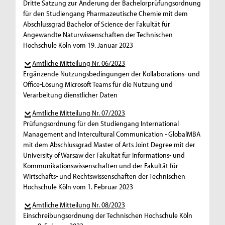
Dritte Satzung zur Änderung der Bachelorprüfungsordnung
für den Studiengang Pharmazeutische Chemie mit dem
Abschlussgrad Bachelor of Science der Fakultät für
Angewandte Naturwissenschaften der Technischen
Hochschule Köln vom 19. Januar 2023
Amtliche Mitteilung Nr. 06/2023
Ergänzende Nutzungsbedingungen der Kollaborations- und
Office-Lösung Microsoft Teams für die Nutzung und
Verarbeitung dienstlicher Daten
Amtliche Mitteilung Nr. 07/2023
Prüfungsordnung für den Studiengang International
Management and Intercultural Communication - GlobalMBA
mit dem Abschlussgrad Master of Arts Joint Degree mit der
University of Warsaw der Fakultät für Informations- und
Kommunikationswissenschaften und der Fakultät für
Wirtschafts- und Rechtswissenschaften der Technischen
Hochschule Köln vom 1. Februar 2023
Amtliche Mitteilung Nr. 08/2023
Einschreibungsordnung der Technischen Hochschule Köln