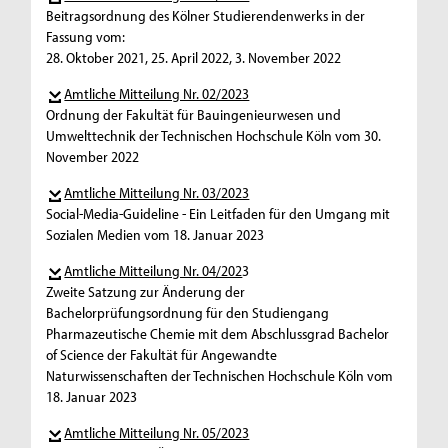
Beitragsordnung des Kölner Studierendenwerks in der
Fassung vom:
28. Oktober 2021, 25. April 2022, 3. November 2022
Amtliche Mitteilung Nr. 02/2023
Ordnung der Fakultät für Bauingenieurwesen und
Umwelttechnik der Technischen Hochschule Köln vom 30.
November 2022
Amtliche Mitteilung Nr. 03/2023
Social-Media-Guideline - Ein Leitfaden für den Umgang mit
Sozialen Medien vom 18. Januar 2023
Amtliche Mitteilung Nr. 04/202
3
Zweite Satzung zur Änderung der
Bachelorprüfungsordnung für den Studiengang
Pharmazeutische Chemie mit dem Abschlussgrad Bachelor
of Science der Fakultät für Angewandte
Naturwissenschaften der Technischen Hochschule Köln vom
18. Januar 2023
Amtliche Mitteilung Nr. 05/2023