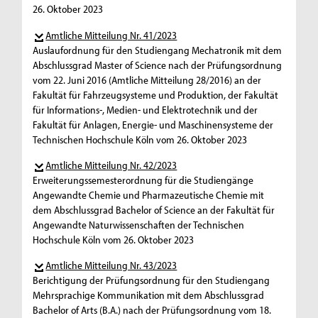
26. Oktober 2023
Amtliche Mitteilung Nr. 41/2023
Auslaufordnung für den Studiengang Mechatronik mit dem
Abschlussgrad Master of Science nach der Prüfungsordnung
vom 22. Juni 2016 (Amtliche Mitteilung 28/2016) an der
Fakultät für Fahrzeugsysteme und Produktion, der Fakultät
für Informations-, Medien- und Elektrotechnik und der
Fakultät für Anlagen, Energie- und Maschinensysteme der
Technischen Hochschule Köln vom 26. Oktober 2023
Amtliche Mitteilung Nr. 42/2023
Erweiterungssemesterordnung für die Studiengänge
Angewandte Chemie und Pharmazeutische Chemie mit
dem Abschlussgrad Bachelor of Science an der Fakultät für
Angewandte Naturwissenschaften der Technischen
Hochschule Köln vom 26. Oktober 2023
Amtliche Mitteilung Nr. 43/2023
Berichtigung der Prüfungsordnung für den Studiengang
Mehrsprachige Kommunikation mit dem Abschlussgrad
Bachelor of Arts (B.A.) nach der Prüfungsordnung vom 18.