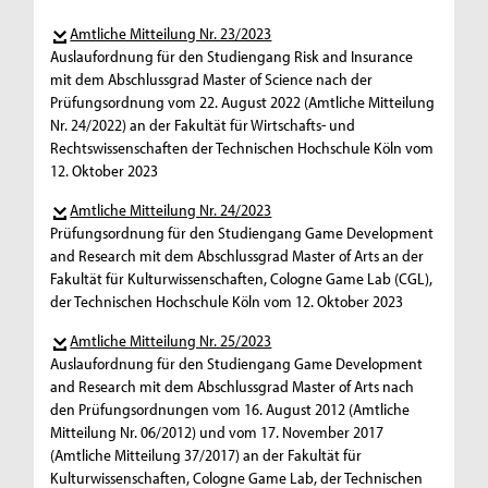
Amtliche Mitteilung Nr. 23/2023
Auslaufordnung für den Studiengang Risk and Insurance
mit dem Abschlussgrad Master of Science nach der
Prüfungsordnung vom 22. August 2022 (Amtliche Mitteilung
Nr. 24/2022) an der Fakultät für Wirtschafts- und
Rechtswissenschaften der Technischen Hochschule Köln vom
12. Oktober 2023
Amtliche Mitteilung Nr. 24/2023
Prüfungsordnung für den Studiengang Game Development
and Research mit dem Abschlussgrad Master of Arts an der
Fakultät für Kulturwissenschaften, Cologne Game Lab (CGL),
der Technischen Hochschule Köln vom 12. Oktober 2023
Amtliche Mitteilung Nr. 25/2023
Auslaufordnung für den Studiengang Game Development
and Research mit dem Abschlussgrad Master of Arts nach
den Prüfungsordnungen vom 16. August 2012 (Amtliche
Mitteilung Nr. 06/2012) und vom 17. November 2017
(Amtliche Mitteilung 37/2017) an der Fakultät für
Kulturwissenschaften, Cologne Game Lab, der Technischen