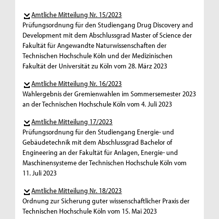
Amtliche Mitteilung Nr. 15/2023
Prüfungsordnung für den Studiengang Drug Discovery and
Development mit dem Abschlussgrad Master of Science der
Fakultät für Angewandte Naturwissenschaften der
Technischen Hochschule Köln und der Medizinischen
Fakultät der Universität zu Köln vom 28. März 2023
Amtliche Mitteilung Nr. 16/2023
Wahlergebnis der Gremienwahlen im Sommersemester 2023
an der Technischen Hochschule Köln vom 4. Juli 2023
Amtliche Mitteilung 17/2023
Prüfungsordnung für den Studiengang Energie- und
Gebäudetechnik mit dem Abschlussgrad Bachelor of
Engineering an der Fakultät für Anlagen, Energie- und
Maschinensysteme der Technischen Hochschule Köln vom
11. Juli 2023
Amtliche Mitteilung Nr. 18/2023
Ordnung zur Sicherung guter wissenschaftlicher Praxis der
Technischen Hochschule Köln vom 15. Mai 2023