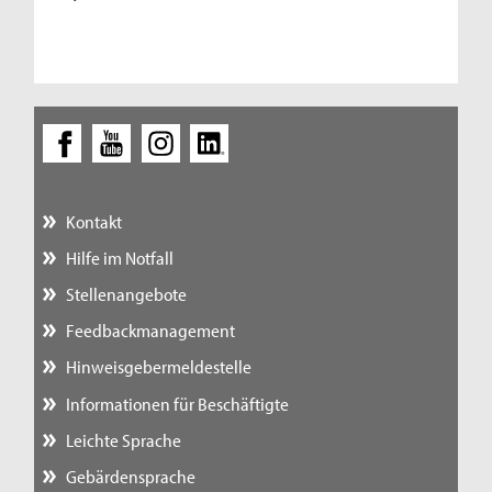
Kontakt
Hilfe im Notfall
Stellenangebote
Feedbackmanagement
Hinweisgebermeldestelle
Informationen für Beschäftigte
Leichte Sprache
Gebärdensprache