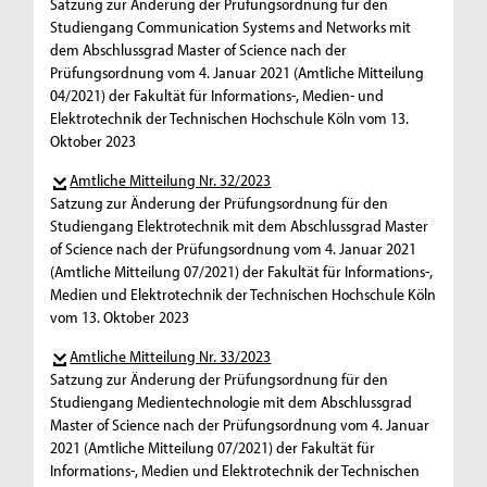
Satzung zur Änderung der Prüfungsordnung für den
Studiengang Communication Systems and Networks mit
dem Abschlussgrad Master of Science nach der
Prüfungsordnung vom 4. Januar 2021 (Amtliche Mitteilung
04/2021) der Fakultät für Informations-, Medien- und
Elektrotechnik der Technischen Hochschule Köln vom 13.
Oktober 2023
Amtliche Mitteilung Nr. 32/2023
Satzung zur Änderung der Prüfungsordnung für den
Studiengang Elektrotechnik mit dem Abschlussgrad Master
of Science nach der Prüfungsordnung vom 4. Januar 2021
(Amtliche Mitteilung 07/2021) der Fakultät für Informations-,
Medien und Elektrotechnik der Technischen Hochschule Köln
vom 13. Oktober 2023
Amtliche Mitteilung Nr. 33/2023
Satzung zur Änderung der Prüfungsordnung für den
Studiengang Medientechnologie mit dem Abschlussgrad
Master of Science nach der Prüfungsordnung vom 4. Januar
2021 (Amtliche Mitteilung 07/2021) der Fakultät für
Informations-, Medien und Elektrotechnik der Technischen