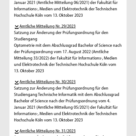
Januar 2021 (Amtliche Mitteilung 06/2021) der Fakultät für
Informations-, Medien und Elektrotechnik der Technischen
Hochschule Köln vom 13. Oktober 2023
Amtliche Mitteilung Nr. 29/2023
Satzung zur Änderung der Prüfungsordnung für den
Studiengang
Optometrie mit dem Abschlussgrad Bachelor of Science nach
der Prüfungsordnung vom 17. August 2022 (Amtliche
Mitteilung 33/2022) der Fakultät für Informations-, Medien
und Elektrotechnik der Technischen Hochschule Köln vom
13. Oktober 2023
Amtliche Mitteilung Nr. 30/2023
Satzung zur Änderung der Prüfungsordnung für den
Studiengang Technische Informatik mit dem Abschlussgrad
Bachelor of Science nach der Prüfungsordnung vom 4.
Januar 2021 (Amtliche Mitteilung 05/2021) der Fakultät für
Informations-, Medien und Elektrotechnik der Technischen
Hochschule Köln vom 13. Oktober 2023
Amtliche Mitteilung Nr. 31/2023