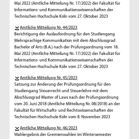
Mai 2022 (Amtliche Mitteilung Nr. 17/2022) der Fakultät für
Informations- und Kommunikationswissenschaften der
Technischen Hochschule Köln vom 27. Oktober 2023
Amtliche Mitteilung Nr. 44/2023
Berichtigung der Auslaufordnung für den Studiengang
Mehrsprachige Kommunikation mit dem Abschlussgrad
Bachelor of Arts (B.A.) nach der Prüfungsordnung vom 18.
Mai 2022 (Amtliche Mitteilung Nr. 17/2022) der Fakultät für
Informations- und Kommunikationswissenschaften der
Technischen Hochschule Köln vom 27. Oktober 2023
Amtliche Mitteilung Nr. 45/2023
Satzung zur Änderung der Prüfungsordnung für den
Studiengang Steuerrecht und Steuerlehre mit dem
Abschlussgrad Master of Laws nach der Prüfungsordnung
vom 20. Juni 2018 (Amtliche Mitteilung Nr. 08/2018) an der
Fakultät für Wirtschafts- und Rechtswissenschaften der
Technischen Hochschule Köln vom 8. November 2023
Amtliche Mitteilung Nr. 46/2023
Wahlergebnis der Gremienwahlen im Wintersemester