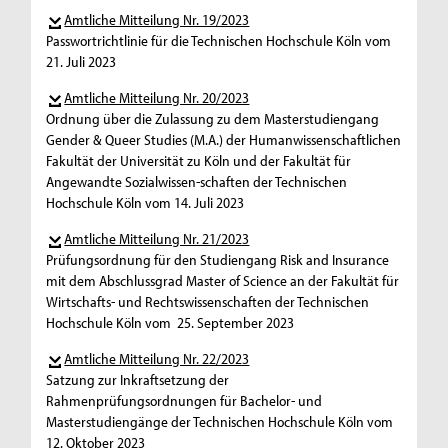
Amtliche Mitteilung Nr. 19/2023
Passwortrichtlinie für die Technischen Hochschule Köln vom
21. Juli 2023
Amtliche Mitteilung Nr. 20/2023
Ordnung über die Zulassung zu dem Masterstudiengang
Gender & Queer Studies (M.A.) der Humanwissenschaftlichen
Fakultät der Universität zu Köln und der Fakultät für
Angewandte Sozialwissen-schaften der Technischen
Hochschule Köln vom 14. Juli 2023
Amtliche Mitteilung Nr. 21/2023
Prüfungsordnung für den Studiengang Risk and Insurance
mit dem Abschlussgrad Master of Science an der Fakultät für
Wirtschafts- und Rechtswissenschaften der Technischen
Hochschule Köln vom 25. September 2023
Amtliche Mitteilung Nr. 22/2023
Satzung zur Inkraftsetzung der
Rahmenprüfungsordnungen für Bachelor- und
Masterstudiengänge der Technischen Hochschule Köln vom
12. Oktober 2023