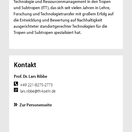
Technologie und Ressourcenmanagement in den Tropen
und Subtropen (ITT), das sich seit vielen Jahren in Lehre,
Forschung und Technologietransfer mit großem Erfolg auf
die Entwicklung und Bewertung auf Nachhaltigkeit
ausgerichteter standortgerechter Technologien für die
Tropen und Subtropen spezialisiert hat.
Kontakt
Prof. Dr. Lars Ribbe
+49 221-8275-2773
lars.ribbe@th-koeln.de
Zur Personenseite