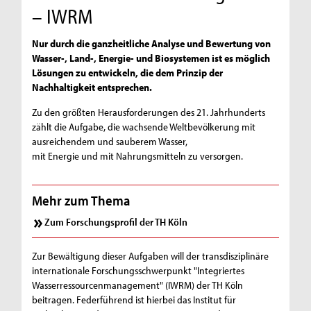
– IWRM
Nur durch die ganzheitliche Analyse und Bewertung von
Wasser-, Land-, Energie- und Biosystemen ist es möglich
Lösungen zu entwickeln, die dem Prinzip der
Nachhaltigkeit entsprechen.
Zu den größten Herausforderungen des 21. Jahrhunderts
zählt die Aufgabe, die wachsende Weltbevölkerung mit
ausreichendem und sauberem Wasser,
mit Energie und mit Nahrungsmitteln zu versorgen.
Mehr zum Thema
Zum Forschungsprofil der TH Köln
Zur Bewältigung dieser Aufgaben will der transdisziplinäre
internationale Forschungsschwerpunkt "Integriertes
Wasserressourcenmanagement" (IWRM) der TH Köln
beitragen. Federführend ist hierbei das Institut für