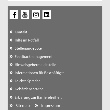
Kontakt
Hilfe im Notfall
Stellenangebote
Feedbackmanagement
Hinweisgebermeldestelle
Informationen für Beschäftigte
Leichte Sprache
Gebärdensprache
Erklärung zur Barrierefreiheit
Sitemap
Impressum