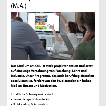
(M.A.)
Das Studium am CGL ist stark projektorientiert und setzt
auf eine enge Verzahnung von Forschung, Lehre und
Industrie. Unser Programm, das auch berufsbegleitend zu
absolvieren ist, fordert von den Studierenden ein hohes
Maß an Einsatz und Motivation.
Inhaltliche Schwerpunkte sind:
• Game Design & Storytelling
• 3D-Modeling & Animation