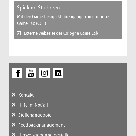
Spielend Studieren
Mit den Game Design Studiengängen am Cologne
Game Lab (CGL)
Externe Webseite des Cologne Game Lab
Kontakt
Hilfe im Notfall
Stellenangebote
Feedbackmanagement
Hinweisgebermeldestelle