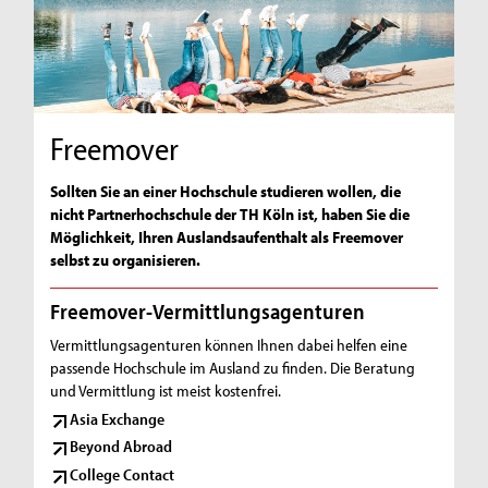
Freemover
Sollten Sie an einer Hochschule studieren wollen, die
nicht Partnerhochschule der TH Köln ist, haben Sie die
Möglichkeit, Ihren Auslandsaufenthalt als Freemover
selbst zu organisieren.
Freemover-Vermittlungsagenturen
Vermittlungsagenturen können Ihnen dabei helfen eine
passende Hochschule im Ausland zu finden. Die Beratung
und Vermittlung ist meist kostenfrei.
Asia Exchange
Beyond Abroad
College Contact