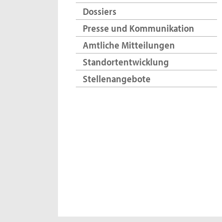
Dossiers
Presse und Kommunikation
Amtliche Mitteilungen
Standortentwicklung
Stellenangebote