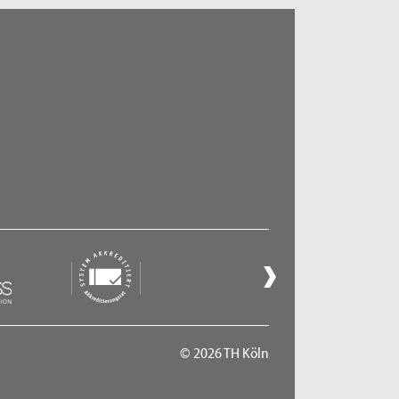
© 2026 TH Köln