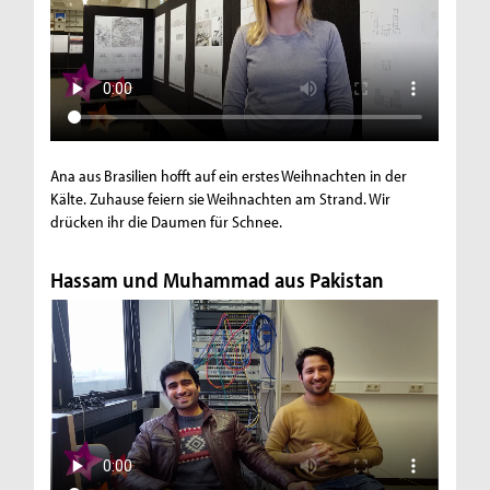
Ana aus Brasilien hofft auf ein erstes Weihnachten in der
Kälte. Zuhause feiern sie Weihnachten am Strand. Wir
drücken ihr die Daumen für Schnee.
Hassam und Muhammad aus Pakistan