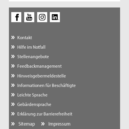
Kontakt
Hilfe im Notfall
Stellenangebote
Feedbackmanagement
Hinweisgebermeldestelle
Informationen für Beschäftigte
Leichte Sprache
Gebärdensprache
Erklärung zur Barrierefreiheit
Sitemap
Impressum