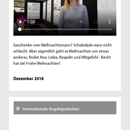
Geschenke vom Weihnachtsmann? Schokolade wäre nicht
schlecht. Aber eigentlich geht es Weihnachten um etwas
anderes, findet Ana: Liebe, Respekt und Mitgefühl - Recht
hat sie! Frohe Weihnachten!
Dezember 2018
Internationale Angelegenheiten