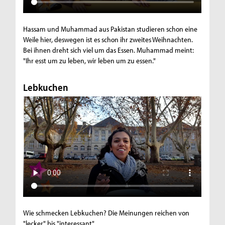
Hassam und Muhammad aus Pakistan studieren schon eine
Weile hier, deswegen ist es schon ihr zweites Weihnachten.
Bei ihnen dreht sich viel um das Essen. Muhammad meint:
"Ihr esst um zu leben, wir leben um zu essen."
Lebkuchen
Wie schmecken Lebkuchen? Die Meinungen reichen von
"lecker" bis "interessant"...