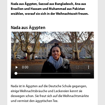
Nada aus Ägypten, Sazzad aus Bangladesch, Ana aus
Brasilien und Hassam und Muhammad aus Pakistan
erzählen, worauf sie sich in der Weihnachtszeit freuen.
Nada aus Ägypten
Nada ist in Ägypten auf die Deutsche Schule gegangen,
einige Weihnachtsbräuche und Leckereien kennt sie
deswegen schon. Sie freut sich auf die Weihnachtsmärkte
und vermisst den ägyptischen Tee.