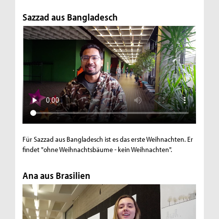
Sazzad aus Bangladesch
Für Sazzad aus Bangladesch ist es das erste Weihnachten. Er
findet "ohne Weihnachtsbäume - kein Weihnachten".
Ana aus Brasilien