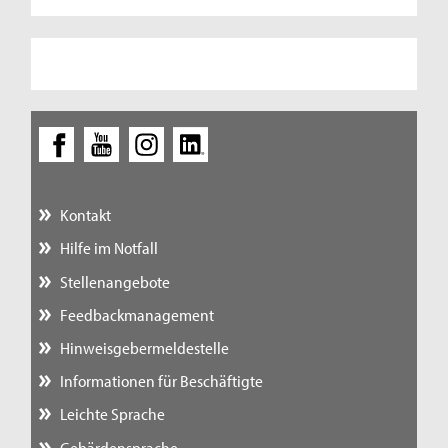
Kontakt
Hilfe im Notfall
Stellenangebote
Feedbackmanagement
Hinweisgebermeldestelle
Informationen für Beschäftigte
Leichte Sprache
Gebärdensprache