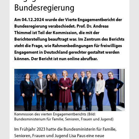
Bundesregierung
Am 04.12.2024 wurde der Vierte Engagementbericht der
Bundesregierung verabschiedet. Prof. Dr. Andreas
Thimmel ist Teil der Kommission, die mit der
Berichterstellung beauftragt war. Im Zentrum des Berichts
steht die Frage, wie Rahmenbedingungen für freiwilliges
Engagement in Deutschland gerechter gestaltet werden
können. Der Bericht ist nun online abrufbar.
Kommission des vierten Engagementberichts
(Bild:
Bundesministerium für Familie, Senioren, Frauen und Jugend)
Im Frühjahr 2023 hatte die Bundesministerin für Familie,
Senioren, Frauen und Jugend Lisa Paus eine neue