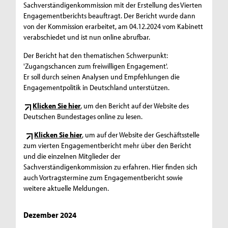
Sachverständigenkommission mit der Erstellung des Vierten
Engagementberichts beauftragt. Der Bericht wurde dann
von der Kommission erarbeitet, am 04.12.2024 vom Kabinett
verabschiedet und ist nun online abrufbar.
Der Bericht hat den thematischen Schwerpunkt:
'Zugangschancen zum freiwilligen Engagement'.
Er soll durch seinen Analysen und Empfehlungen die
Engagementpolitik in Deutschland unterstützen.
Klicken Sie hier
, um den Bericht auf der Website des
Deutschen Bundestages online zu lesen.
Klicken Sie hier
, um auf der Website der Geschäftsstelle
zum vierten Engagementbericht mehr über den Bericht
und die einzelnen Mitglieder der
Sachverständigenkommission zu erfahren. Hier finden sich
auch Vortragstermine zum Engagementbericht sowie
weitere aktuelle Meldungen.
Dezember 2024