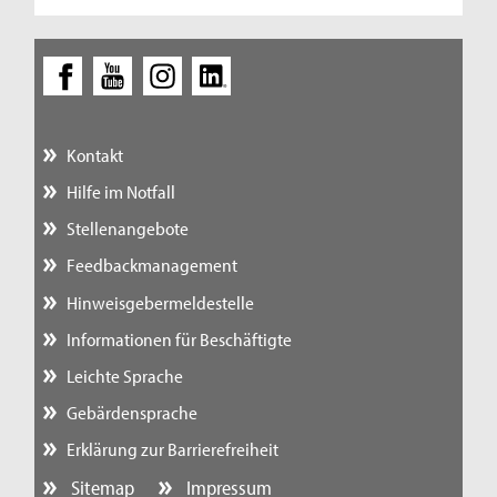
Kontakt
Hilfe im Notfall
Stellenangebote
Feedbackmanagement
Hinweisgebermeldestelle
Informationen für Beschäftigte
Leichte Sprache
Gebärdensprache
Erklärung zur Barrierefreiheit
Sitemap
Impressum