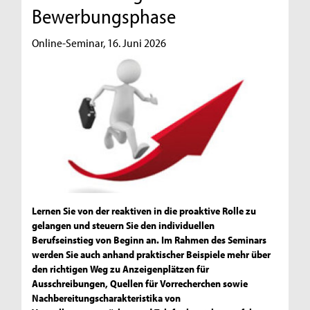
Bewerbungsphase
Online-Seminar, 16. Juni 2026
Lernen Sie von der reaktiven in die proaktive Rolle zu
gelangen und steuern Sie den individuellen
Berufseinstieg von Beginn an. Im Rahmen des Seminars
werden Sie auch anhand praktischer Beispiele mehr über
den richtigen Weg zu Anzeigenplätzen für
Ausschreibungen, Quellen für Vorrecherchen sowie
Nachbereitungscharakteristika von