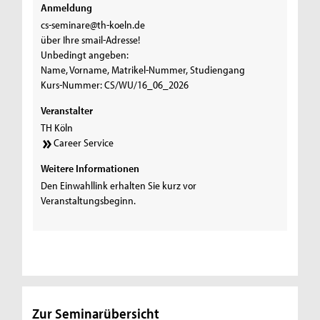
Anmeldung
cs-seminare@th-koeln.de
über Ihre smail-Adresse!
Unbedingt angeben:
Name, Vorname, Matrikel-Nummer, Studiengang
Kurs-Nummer: CS/WU/16_06_2026
Veranstalter
TH Köln
Career Service
Weitere Informationen
Den Einwahllink erhalten Sie kurz vor
Veranstaltungsbeginn.
Zur Seminarübersicht