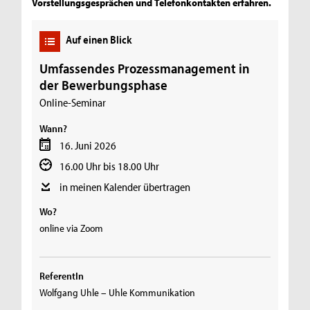
Vorstellungsgesprächen und Telefonkontakten erfahren.
Auf einen Blick
Umfassendes Prozessmanagement in
der Bewerbungsphase
Online-Seminar
Wann?
16. Juni 2026
16.00 Uhr bis 18.00 Uhr
in meinen Kalender übertragen
Wo?
online via Zoom
ReferentIn
Wolfgang Uhle – Uhle Kommunikation