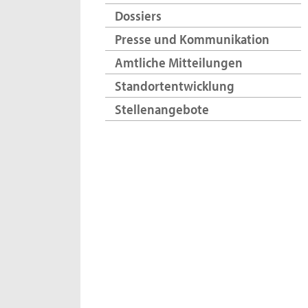
Dossiers
Presse und Kommunikation
Amtliche Mitteilungen
Standortentwicklung
Stellenangebote