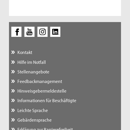
Kontakt
Hilfe im Notfall
Stellenangebote
Feedbackmanagement
Hinweisgebermeldestelle
Informationen für Beschäftigte
Leichte Sprache
Gebärdensprache
Erklärung zur Barrierefreiheit