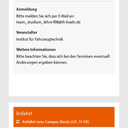
Anmeldung
Bitte melden Sie sich per E-Mail an:
team_studium_lehre-f08@th-koeln.de
Veranstalter
Institut für Fahrzeugtechnik
Weitere Informationen
Bitte beachten Sie, dass sich bei den Terminen eventuell
Änderungen ergeben können.
Anfahrt
Anfahrt zum Campus Deutz
(GIF, 35 KB)