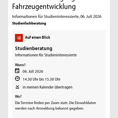
Fahrzeugentwicklung
Informationen für Studieninteressierte, 06. Juli 2026
Studienfachberatung
Auf einen Blick
Studienberatung
Informationen für Studieninteressierte
Wann?
06. Juli 2026
14.30 Uhr bis 15.30 Uhr
in meinen Kalender übertragen
Wo?
Die Termine finden per Zoom statt. Die Einwahldaten
werden nach Anmeldung bekannt gegeben.