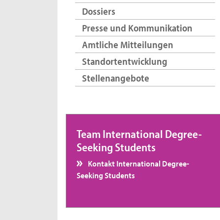
Dossiers
Presse und Kommunikation
Amtliche Mitteilungen
Standortentwicklung
Stellenangebote
Team International Degree-
Seeking Students
Kontakt International Degree-
Seeking Students