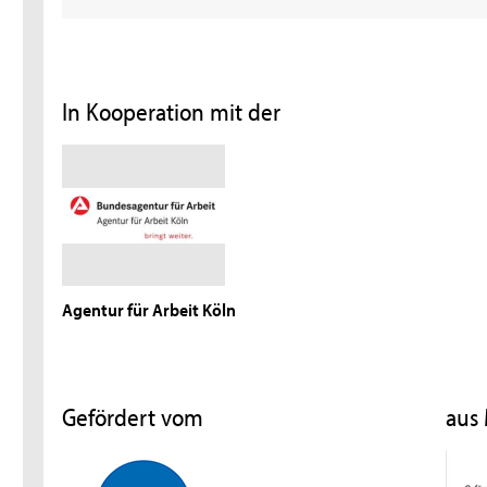
In Kooperation mit der
Agentur für Arbeit Köln
Gefördert vom
aus 