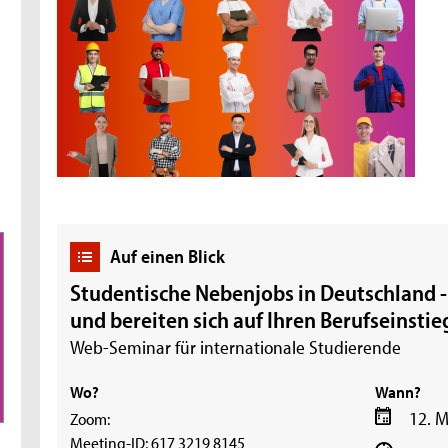
Auf einen Blick
Studentische Nebenjobs in Deutschland -
und bereiten sich auf Ihren Berufseinstieg
Web-Seminar für internationale Studierende
Wo?
Wann?
12. M
Zoom:
Meeting-ID: 617 3219 8145