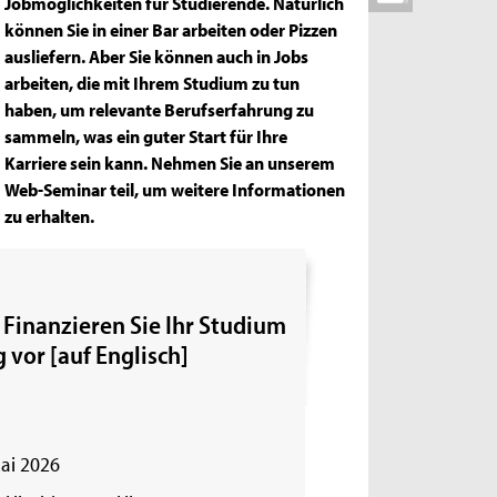
Jobmöglichkeiten für Studierende. Natürlich
können Sie in einer Bar arbeiten oder Pizzen
ausliefern. Aber Sie können auch in Jobs
arbeiten, die mit Ihrem Studium zu tun
haben, um relevante Berufserfahrung zu
sammeln, was ein guter Start für Ihre
Karriere sein kann. Nehmen Sie an unserem
Web-Seminar teil, um weitere Informationen
zu erhalten.
 Finanzieren Sie Ihr Studium
 vor [auf Englisch]
ai 2026