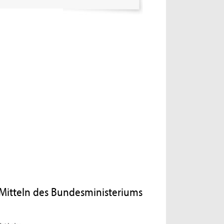
Mitteln des Bundesministeriums