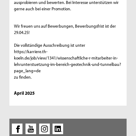
ausprobieren und bewerten. Bei Interesse unterstützen wir
gerne auch bei einer Promotion.
Wir freuen uns auf Bewerbungen, Bewerbungsfrist ist der
29.04.25!
Die vollständige Ausschreibung ist unter
https://karriere.th-
koeln.de/job/view/1341/wissenschaftliche-r-mitarbeiter-in-
lehrunterstuetzung-im-bereich-geotechnik-und-tunnelbau?
page_lang=de
zu finden.
April 2025