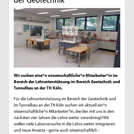
Wir suchen eine*n wissenschaftliche*n Mitarbeiter*in im
Bereich der Lehrunterstützung im Bereich Geotechnik und
Tunnelbau an der TH Köln.
Für die Lehrunterstützung im Bereich der Geotechnik und
im Tunnelbau an der TH Köln suchen wir aktuell ein*n
wissenschaftliche*n Mitarbeiter*in, die/der mit uns in den
nächsten vier Jahren die Lehre weiter voranbringt! Wir
wollen viele Laborversuche in die Lehre weiter integrieren
und neue Ansätze - gerne auch wissenschaftlich -