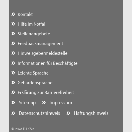
Kontakt
Hilfe im Notfall
Stellenangebote
Feedbackmanagement
Hinweisgebermeldestelle
Informationen für Beschäftigte
Leichte Sprache
Gebärdensprache
Erklärung zur Barrierefreiheit
Sitemap
Impressum
Datenschutzhinweis
Haftungshinweis
© 2026 TH Köln