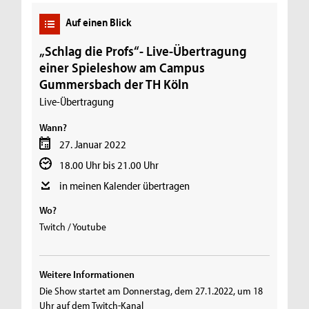
Auf einen Blick
„Schlag die Profs“- Live-Übertragung
einer Spieleshow am Campus
Gummersbach der TH Köln
Live-Übertragung
Wann?
27. Januar 2022
18.00 Uhr bis 21.00 Uhr
in meinen Kalender übertragen
Wo?
Twitch / Youtube
Weitere Informationen
Die Show startet am Donnerstag, dem 27.1.2022, um 18
Uhr auf dem Twitch-Kanal