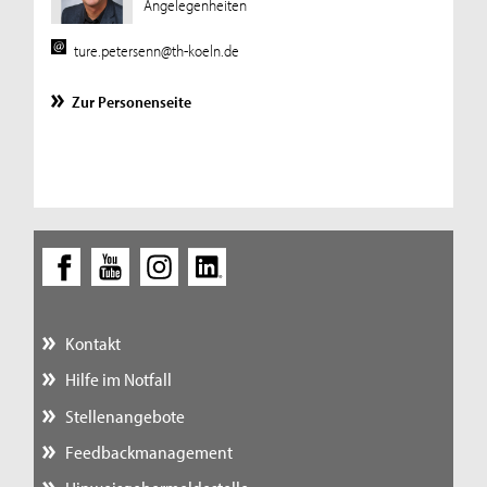
Angelegenheiten
ture.petersenn@th-koeln.de
Zur Personenseite
Kontakt
Hilfe im Notfall
Stellenangebote
Feedbackmanagement