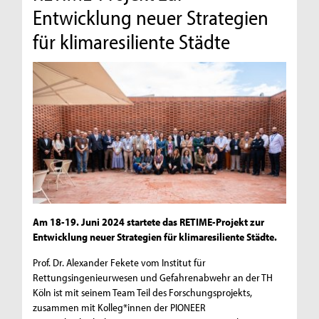
Entwicklung neuer Strategien
für klimaresiliente Städte
Am 18-19. Juni 2024 startete das RETIME-Projekt zur
Entwicklung neuer Strategien für klimaresiliente Städte.
Prof. Dr. Alexander Fekete vom Institut für
Rettungsingenieurwesen und Gefahrenabwehr an der TH
Köln ist mit seinem Team Teil des Forschungsprojekts,
zusammen mit Kolleg*innen der PIONEER