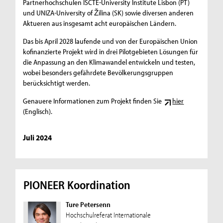
Partnerhochschulen ISCTE-University Institute Lisbon (PT)
und UNIZA-University of Žilina (SK) sowie diversen anderen
Aktueren aus insgesamt acht europäischen Ländern.
Das bis April 2028 laufende und von der Europäischen Union
kofinanzierte Projekt wird in drei Pilotgebieten Lösungen für
die Anpassung an den Klimawandel entwickeln und testen,
wobei besonders gefährdete Bevölkerungsgruppen
berücksichtigt werden.
Genauere Informationen zum Projekt finden Sie
hier
(Englisch).
Juli 2024
PIONEER Koordination
Ture Petersenn
Hochschulreferat Internationale