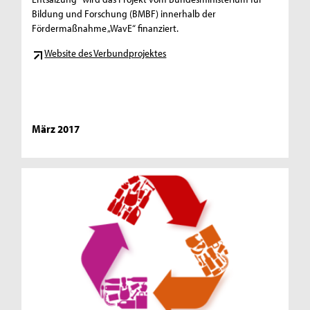
Bildung und Forschung (BMBF) innerhalb der
Fördermaßnahme „WavE“ finanziert.
Website des Verbundprojektes
März 2017