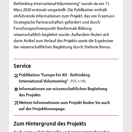
Rethinking International Volunteering" wurde sie am 11.
März 2020 erstmals vorgestellt. Die Publikation enthält
einführende Informationen zum Projekt, das von Erasmus+
Strategische Partnerschaften gefördert und durch
Forschungsschwerpunkt Nonformale Bildung
wissenschaftlich begleitet wurde. Außerdem finden sich
darin Artikel zum Verlauf des Projekts sowie die Ergebnisse
der wissenschaftlichen Begleitung durch Stefanie Bonus.
Service
Publikation "Europe for All - Rethinking
International Volunteering"
(PDF, 4 MB)
Informationen zur wissenschaftlichen Begleitung
des Projekts
Weitere Informationen zum Projekt finden Sie auch
auf der Projekthomepage.
Zum Hintergrund des Projekts
Auch wenn auf struktureller und programmtechnischer