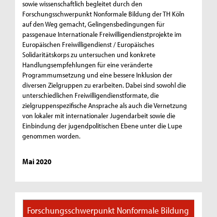
sowie wissenschaftlich begleitet durch den
Forschungsschwerpunkt Nonformale Bildung der TH Köln
auf den Weg gemacht, Gelingensbedingungen für
passgenaue Internationale Freiwilligendienstprojekte im
Europäischen Freiwilligendienst / Europäisches
Solidaritätskorps zu untersuchen und konkrete
Handlungsempfehlungen für eine veränderte
Programmumsetzung und eine bessere Inklusion der
diversen Zielgruppen zu erarbeiten. Dabei sind sowohl die
unterschiedlichen Freiwilligendienstformate, die
zielgruppenspezifische Ansprache als auch die Vernetzung
von lokaler mit internationaler Jugendarbeit sowie die
Einbindung der jugendpolitischen Ebene unter die Lupe
genommen worden.
Mai 2020
Forschungsschwerpunkt Nonformale Bildung