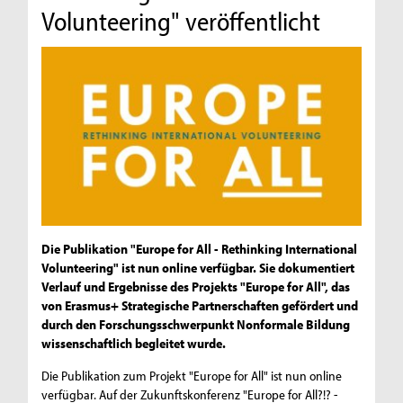
Volunteering" veröffentlicht
Die Publikation "Europe for All - Rethinking International
Volunteering" ist nun online verfügbar. Sie dokumentiert
Verlauf und Ergebnisse des Projekts "Europe for All", das
von Erasmus+ Strategische Partnerschaften gefördert und
durch den Forschungsschwerpunkt Nonformale Bildung
wissenschaftlich begleitet wurde.
Die Publikation zum Projekt "Europe for All" ist nun online
verfügbar. Auf der Zukunftskonferenz "Europe for All?!? -