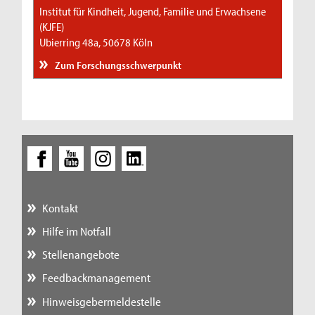
Institut für Kindheit, Jugend, Familie und Erwachsene
(KJFE)
Ubierring 48a, 50678 Köln
Zum Forschungsschwerpunkt
Kontakt
Hilfe im Notfall
Stellenangebote
Feedbackmanagement
Hinweisgebermeldestelle