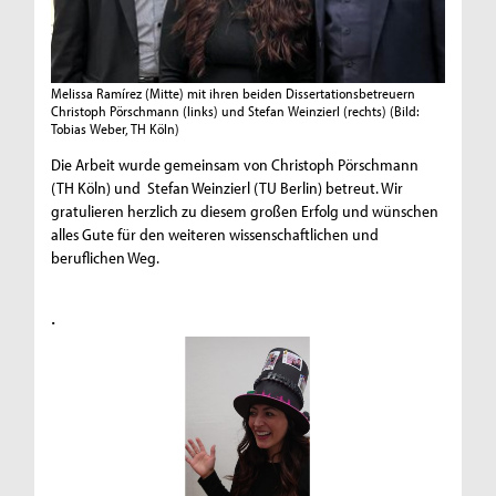
Melissa Ramírez (Mitte) mit ihren beiden Dissertationsbetreuern
Christoph Pörschmann (links) und Stefan Weinzierl (rechts)
(Bild:
Tobias Weber, TH Köln)
Die Arbeit wurde gemeinsam von Christoph Pörschmann
(TH Köln) und Stefan Weinzierl (TU Berlin) betreut. Wir
gratulieren herzlich zu diesem großen Erfolg und wünschen
alles Gute für den weiteren wissenschaftlichen und
beruflichen Weg.
.