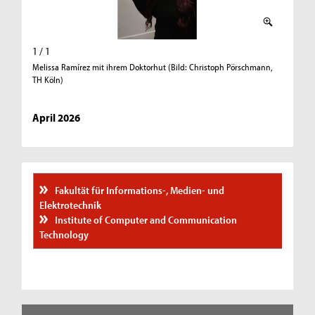
1 / 1
Melissa Ramírez mit ihrem Doktorhut (Bild: Christoph Pörschmann,
TH Köln)
April 2026
Fakultät für Informations-, Medien- und
Elektrotechnik
Institute of Computer and Communication
Technology