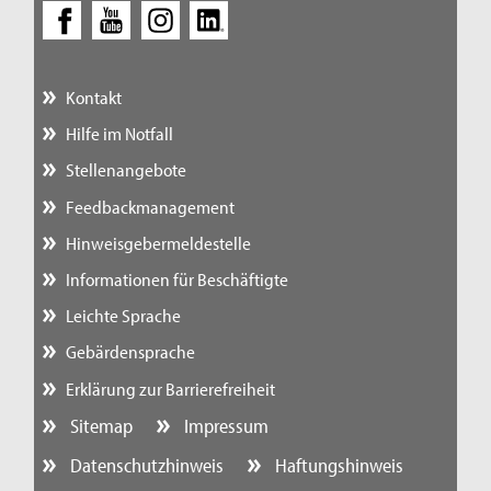
Kontakt
Hilfe im Notfall
Stellenangebote
Feedbackmanagement
Hinweisgebermeldestelle
Informationen für Beschäftigte
Leichte Sprache
Gebärdensprache
Erklärung zur Barrierefreiheit
Sitemap
Impressum
Datenschutzhinweis
Haftungshinweis