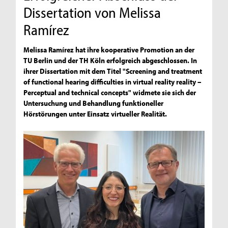
Dissertation von Melissa
Ramírez
Melissa Ramírez hat ihre kooperative Promotion an der
TU Berlin und der TH Köln erfolgreich abgeschlossen. In
ihrer Dissertation mit dem Titel "Screening and treatment
of functional hearing difficulties in virtual reality reality –
Perceptual and technical concepts" widmete sie sich der
Untersuchung und Behandlung funktioneller
Hörstörungen unter Einsatz virtueller Realität.