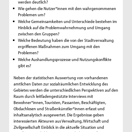
werden deutlich?
Wie gehen die Nutzer*innen mit den wahrgenommenen
Problemen um?
Welche Gemeinsamkeiten und Unterschiede bestehen im
Hinblick auf die Problemwahrnehmung und Umgang
zwischen den Gruppen?
Welche Bedeutung haben die von der Stadtverwaltung
ergriffenen Maßnahmen zum Umgang mit den
Problemen?
Welche Aushandlungsprozesse und Nutzungskonflikte
gibt es?
Neben der statistischen Auswertung von vorhandenen
amtlichen Daten zur sozialräumlichen Entwicklung des
Gebietes werden die unterschiedlichen Perspektiven auf den
Raum durch leitfadengestützte Interviews mit
Bewohner*innen, Touristen, Passanten, Beschäftigten,
Obdachlosen und Straßenkünstler*innen erfasst und
inhaltsanalytisch ausgewertet. Die Ergebnisse geben
interessierten Akteuren aus Verwaltung, Wirtschaft und
Zivilgesellschaft Einblick in die aktuelle Situation und