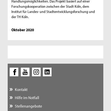
Handlungsmöglichkeiten. Das Projekt basiert auf einer
Forschungskooperation zwischen der Stadt Köln, dem
Institut für Landes- und Stadtentwicklungsforschung und
der TH Köln.
Oktober 2020
Kontakt
Hilfe im Notfall
Stellenangebote