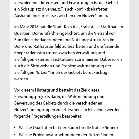
verschiedener Interessen und Erwartungen ist das Gebiet
ein Schauplatz diverser, z.T. auch konfliktbehafteter
Aushandlungsprozesse zwischen den Nutzer*innen.
Im März 2018 hat die Stadt Köln die „Stabsstelle Stadtbau im
Quartier | Domumfeld“ eingerichtet, um die Vielzahl von
Funktionsüberlagerungen und Nutzungsstrukturen im
Dom- und Rathausumfeld zu bearbeiten und umfassende
Kooperationsstrukturen zwischen Verwaltung und
vielfältigen externen Institutionen zu initiieren. Dabei sollen
auch die Sichtweisen und Problemwahrnehmung der
vielfältigen Nutzer*innen des Gebiets berücksichtigt
werden.
Vor diesem Hintergrund besteht das Ziel dieses
Forschungsprojekts darin, die Wahrnehmung und
Bewertung des Gebiets durch die verschiedenen
Nutzer*innengruppen zu erforschen. Im Einzelnen werden
folgende Fragestellungen bearbeitet:
Welche Qualitäten hat der Raum für die Nutzer*innen?
Welche Problemwahrnehmungen der Nutzer*innen