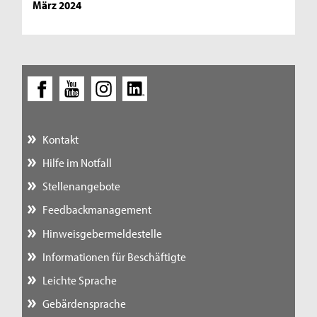
März 2024
Kontakt
Hilfe im Notfall
Stellenangebote
Feedbackmanagement
Hinweisgebermeldestelle
Informationen für Beschäftigte
Leichte Sprache
Gebärdensprache