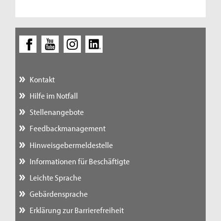
Kontakt
Hilfe im Notfall
Stellenangebote
Feedbackmanagement
Hinweisgebermeldestelle
Informationen für Beschäftigte
Leichte Sprache
Gebärdensprache
Erklärung zur Barrierefreiheit