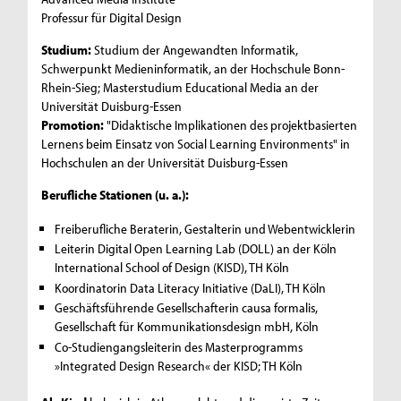
Professur für Digital Design
Studium:
Studium der Angewandten Informatik,
Schwerpunkt Medieninformatik, an der Hochschule Bonn-
Rhein-Sieg; Masterstudium Educational Media an der
Universität Duisburg-Essen
Promotion:
"Didaktische Implikationen des projektbasierten
Lernens beim Einsatz von Social Learning Environments" in
Hochschulen an der Universität Duisburg-Essen
Berufliche Stationen (u. a.):
Freiberufliche Beraterin, Gestalterin und Webentwicklerin
Leiterin Digital Open Learning Lab (DOLL) an der Köln
International School of Design (KISD), TH Köln
Koordinatorin Data Literacy Initiative (DaLI), TH Köln
Geschäftsführende Gesellschafterin causa formalis,
Gesellschaft für Kommunikationsdesign mbH, Köln
Co-Studiengangsleiterin des Masterprogramms
»Integrated Design Research« der KISD; TH Köln