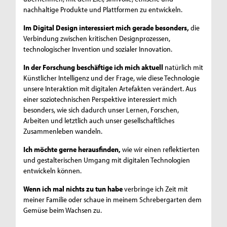
nachhaltige Produkte und Plattformen zu entwickeln.
Im Digital Design interessiert mich gerade besonders,
die
Verbindung zwischen kritischen Designprozessen,
technologischer Invention und sozialer Innovation.
In der Forschung beschäftige ich mich aktuell
natürlich mit
Künstlicher Intelligenz und der Frage, wie diese Technologie
unsere Interaktion mit digitalen Artefakten verändert. Aus
einer soziotechnischen Perspektive interessiert mich
besonders, wie sich dadurch unser Lernen, Forschen,
Arbeiten und letztlich auch unser gesellschaftliches
Zusammenleben wandeln.
Ich möchte gerne herausfinden,
wie wir einen reflektierten
und gestalterischen Umgang mit digitalen Technologien
entwickeln können.
Wenn ich mal nichts zu tun habe
verbringe ich Zeit mit
meiner Familie oder schaue in meinem Schrebergarten dem
Gemüse beim Wachsen zu.