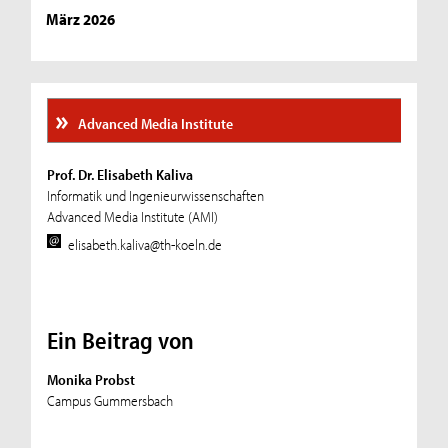
März 2026
Advanced Media Institute
Prof. Dr. Elisabeth Kaliva
Informatik und Ingenieurwissenschaften
Advanced Media Institute (AMI)
elisabeth.kaliva@th-koeln.de
Ein Beitrag von
Monika Probst
Campus Gummersbach