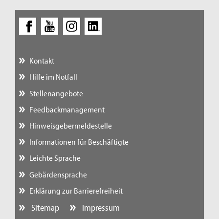
Kontakt
Hilfe im Notfall
Stellenangebote
Feedbackmanagement
Hinweisgebermeldestelle
Informationen für Beschäftigte
Leichte Sprache
Gebärdensprache
Erklärung zur Barrierefreiheit
Sitemap
Impressum