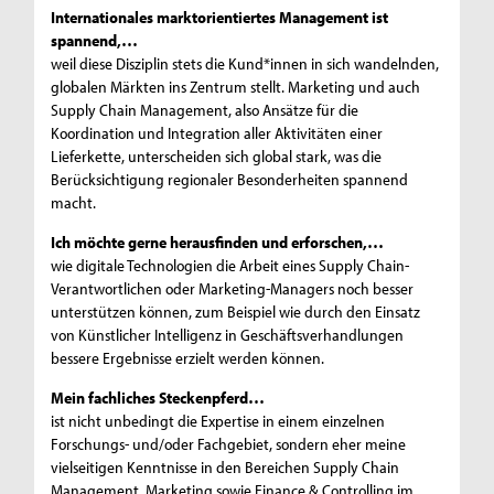
Internationales marktorientiertes Management ist
spannend,…
weil diese Disziplin stets die Kund*innen in sich wandelnden,
globalen Märkten ins Zentrum stellt. Marketing und auch
Supply Chain Management, also Ansätze für die
Koordination und Integration aller Aktivitäten einer
Lieferkette, unterscheiden sich global stark, was die
Berücksichtigung regionaler Besonderheiten spannend
macht.
Ich möchte gerne herausfinden und erforschen,…
wie digitale Technologien die Arbeit eines Supply Chain-
Verantwortlichen oder Marketing-Managers noch besser
unterstützen können, zum Beispiel wie durch den Einsatz
von Künstlicher Intelligenz in Geschäftsverhandlungen
bessere Ergebnisse erzielt werden können.
Mein fachliches Steckenpferd…
ist nicht unbedingt die Expertise in einem einzelnen
Forschungs- und/oder Fachgebiet, sondern eher meine
vielseitigen Kenntnisse in den Bereichen Supply Chain
Management, Marketing sowie Finance & Controlling im