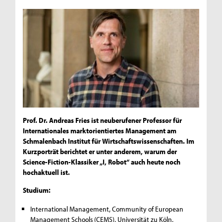
Prof. Dr. Andreas Fries ist neuberufener Professor für
Internationales marktorientiertes Management am
Schmalenbach Institut für Wirtschaftswissenschaften. Im
Kurzporträt berichtet er unter anderem, warum der
Science-Fiction-Klassiker „I, Robot“ auch heute noch
hochaktuell ist.
Studium:
International Management, Community of European
Management Schools (CEMS), Universität zu Köln,