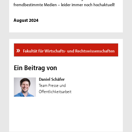
fremdbestimmte Medien – leider immer noch hochaktuell!
August 2024
Fakultät für Wirtschafts- und Rechtswissenschaften
Ein Beitrag von
Daniel Schäfer
Team Presse und
Öffentlichkeitsarbeit