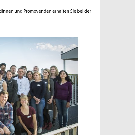
innen und Promovenden erhalten Sie bei der