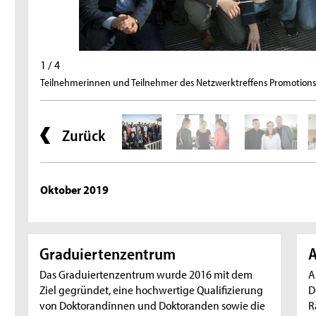
1 / 4
Teilnehmerinnen und Teilnehmer des Netzwerktreffens Promotionsco
Zurück
Oktober 2019
Graduiertenzentrum
A
Das Graduiertenzentrum wurde 2016 mit dem
A
Ziel gegründet, eine hochwertige Qualifizierung
D
von Doktorandinnen und Doktoranden sowie die
R