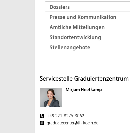
Dossiers
Presse und Kommunikation
Amtliche Mitteilungen
Standortentwicklung
Stellenangebote
Servicestelle Graduiertenzentrum
Mirjam Heetkamp
+49 221-8275-3062
graduatecenter@th-koeln.de