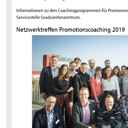
Informationen zu den Coachingprogrammen für Promovend
Servicestelle Graduiertenzentrum.
Netzwerktreffen Promotionscoaching 2019