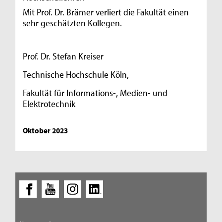
Mit Prof. Dr. Brämer verliert die Fakultät einen
sehr geschätzten Kollegen.
Prof. Dr. Stefan Kreiser
Technische Hochschule Köln,
Fakultät für Informations-, Medien- und
Elektrotechnik
Oktober 2023