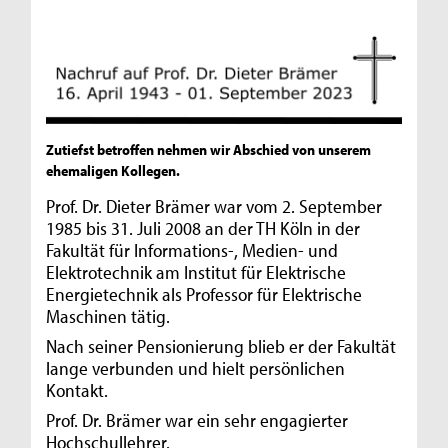
Zutiefst betroffen nehmen wir Abschied von unserem
ehemaligen Kollegen.
Prof. Dr. Dieter Brämer war vom 2. September
1985 bis 31. Juli 2008 an der TH Köln in der
Fakultät für Informations-, Medien- und
Elektrotechnik am Institut für Elektrische
Energietechnik als Professor für Elektrische
Maschinen tätig.
Nach seiner Pensionierung blieb er der Fakultät
lange verbunden und hielt persönlichen
Kontakt.
Prof. Dr. Brämer war ein sehr engagierter
Hochschullehrer.