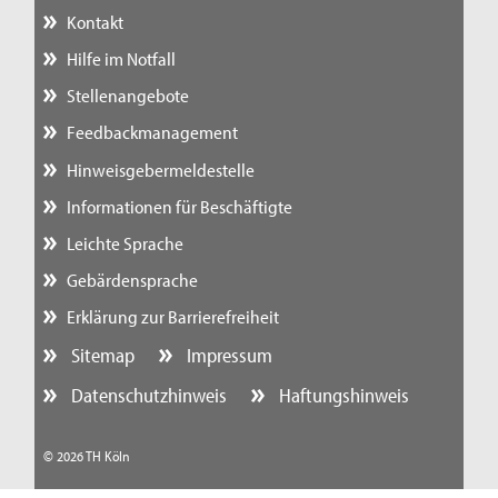
Kontakt
Hilfe im Notfall
Stellenangebote
Feedbackmanagement
Hinweisgebermeldestelle
Informationen für Beschäftigte
Leichte Sprache
Gebärdensprache
Erklärung zur Barrierefreiheit
Sitemap
Impressum
Datenschutzhinweis
Haftungshinweis
© 2026 TH Köln