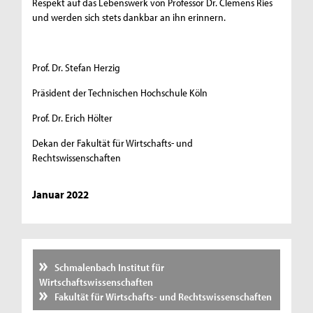
Respekt auf das Lebenswerk von Professor Dr. Clemens Ries
und werden sich stets dankbar an ihn erinnern.
Prof. Dr. Stefan Herzig
Präsident der Technischen Hochschule Köln
Prof. Dr. Erich Hölter
Dekan der Fakultät für Wirtschafts- und
Rechtswissenschaften
Januar 2022
Schmalenbach Institut für
Wirtschaftswissenschaften
Fakultät für Wirtschafts- und Rechtswissenschaften