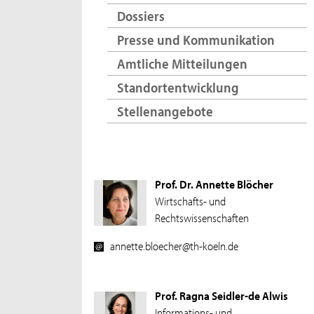
Dossiers
Presse und Kommunikation
Amtliche Mitteilungen
Standortentwicklung
Stellenangebote
Prof. Dr. Annette Blöcher
Wirtschafts- und
Rechtswissenschaften
annette.bloecher@th-koeln.de
Prof. Ragna Seidler-de Alwis
Informations- und