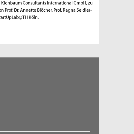
 Kienbaum Consultants International GmbH, zu
n Prof. Dr. Annette Blöcher, Prof. Ragna Seidler-
 StartUpLab@TH Köln.