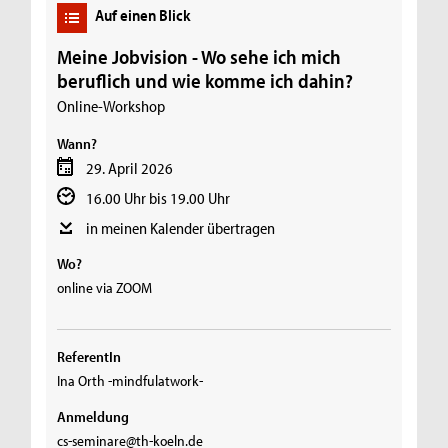
Auf einen Blick
Meine Jobvision - Wo sehe ich mich
beruflich und wie komme ich dahin?
Online-Workshop
Wann?
29. April 2026
16.00 Uhr bis 19.00 Uhr
in meinen Kalender übertragen
Wo?
online via ZOOM
ReferentIn
Ina Orth -mindfulatwork-
Anmeldung
cs-seminare@th-koeln.de