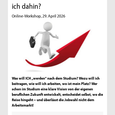
ich dahin?
Online-Workshop, 29. April 2026
Was will ICH „werden“ nach dem Studium? Wozu will ich
beitragen, wie will ich arbeiten, wo ist mein Platz? Wer
schon im Studium eine klare Vision von der eigenen
beruflichen Zukunft entwickelt, entscheidet selbst, wo die
Reise hingeht – und überlässt die Jobwahl nicht dem
Arbeitsmarkt!