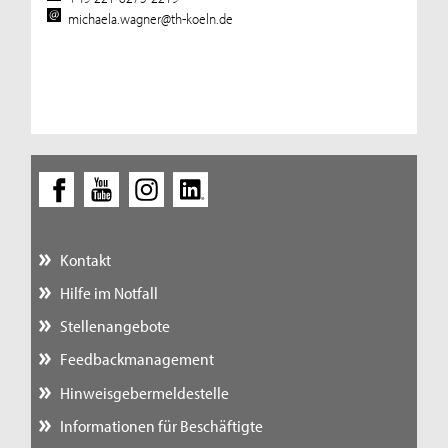
michaela.wagner@th-koeln.de
Kontakt
Hilfe im Notfall
Stellenangebote
Feedbackmanagement
Hinweisgebermeldestelle
Informationen für Beschäftigte