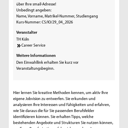
über Ihre smail-Adresse!
Unbedingt angeben:
Name, Vorname, Matrikel-Nummer, Studiengang
Kurs-Nummer: CS/IO/29_04_2026
Veranstalter
TH Köln
Career Service
Weitere Informationen
Den Einwahllink erhalten Sie kurz vor
Veranstaltungsbeginn.
Hier lernen Sie kreative Methoden kennen, um aktiv Ihre
eigene Jobvision zu entwerfen. Sie erkunden und
analysieren Ihre Interessen und Fähigkeiten und erfahren,
wie Sie daraus die für Sie passenden Berufsfelder
identifizieren können. Sie erhalten Tipps, welche
bestehenden Angebote und Strukturen Sie nutzen können,