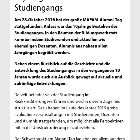
Studiengangs
Am 28.Oktober 2016 hat der große MAPAM-Alumni-Tag
stattgefunden. Anlass war das 10jährige Bestehen des
Studienganges. In den Räumen der Bildungswerkstatt
konnten neben Studierenden und aktuellen wie
ehemaligen Dozenten, Alumnis aus nahezu allen
Jahrgängen begrüßt werden.
Neben einem Rückblick auf die Geschichte und die
Entwicklung des Studienganges in den vergangenen 10
Jahren wurde auch ein Ausblick gewagt auf aktuelle und
zukünftige Entwicklungen.
Derzeit befindet sich der Studiengang im
Reakkreditierungsverfahren und wird in diesem Zuge neu
strukturiert. Dazu haben im Laufe des Jahres 2016 große
Evaluationsveranstaltungen mit Studierenden, Dozenten
und Alumnis stattgefunden, um möglichst alle Perspektiven
mit in die Umstrukturierung einzubeziehen.
Der Schwerpunkt am Alumni-Tag lag aber vor allem auf dem