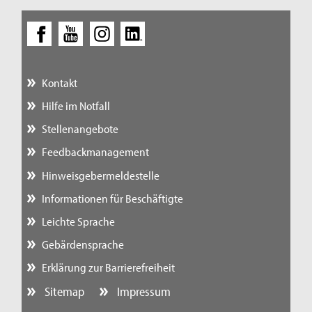
Kontakt
Hilfe im Notfall
Stellenangebote
Feedbackmanagement
Hinweisgebermeldestelle
Informationen für Beschäftigte
Leichte Sprache
Gebärdensprache
Erklärung zur Barrierefreiheit
Sitemap
Impressum