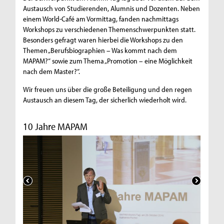
Austausch von Studierenden, Alumnis und Dozenten. Neben
einem World-Café am Vormittag, fanden nachmittags
Workshops zu verschiedenen Themenschwerpunkten statt.
Besonders gefragt waren hierbei die Workshops zu den
Themen „Berufsbiographien – Was kommt nach dem
MAPAM?“ sowie zum Thema „Promotion – eine Möglichkeit
nach dem Master?“.
Wir freuen uns über die große Beteiligung und den regen
Austausch an diesem Tag, der sicherlich wiederholt wird.
10 Jahre MAPAM