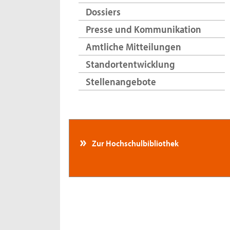
Dossiers
Presse und Kommunikation
Amtliche Mitteilungen
Standortentwicklung
Stellenangebote
Zur Hochschulbibliothek