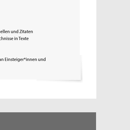
ellen und Zitaten
hnisse in Texte
 an Einsteiger*innen und