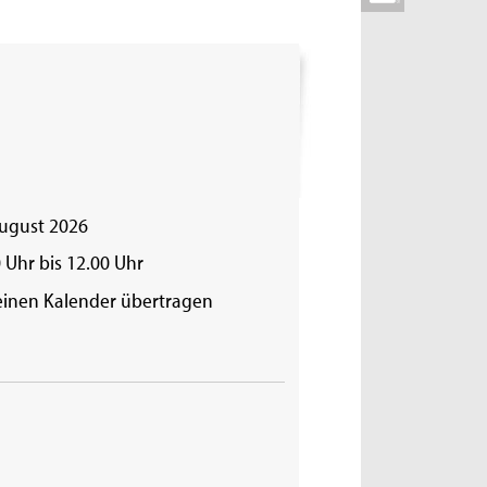
August 2026
 Uhr bis 12.00 Uhr
einen Kalender übertragen