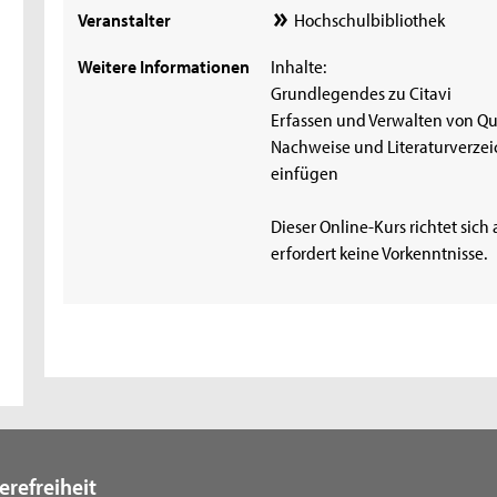
Veranstalter
Hochschulbibliothek
Weitere Informationen
Inhalte:
Grundlegendes zu Citavi
Erfassen und Verwalten von Qu
Nachweise und Literaturverzeic
einfügen
Dieser Online-Kurs richtet sich
erfordert keine Vorkenntnisse.
erefreiheit