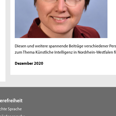
Diesen und weitere spannende Beiträge verschiedener Pers
zum Thema Künstliche Intelligenz in Nordrhein-Westfalen fi
Dezember 2020
erefreiheit
ichte Sprache