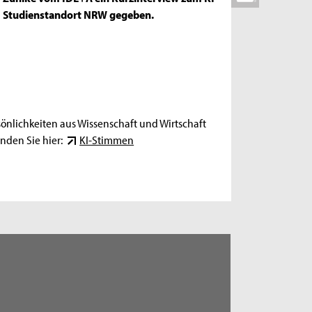
Studienstandort NRW gegeben.
önlichkeiten aus Wissenschaft und Wirtschaft
nden Sie hier:
KI-Stimmen