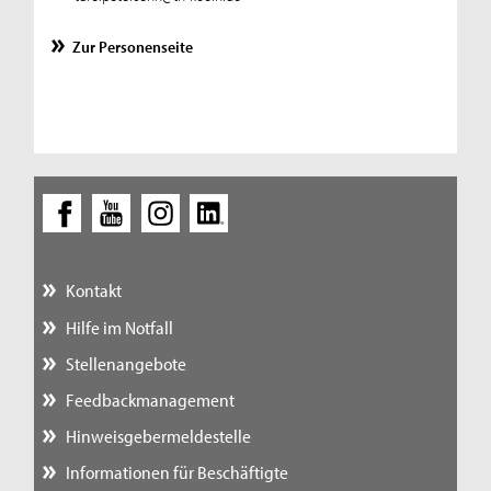
Zur Personenseite
Kontakt
Hilfe im Notfall
Stellenangebote
Feedbackmanagement
Hinweisgebermeldestelle
Informationen für Beschäftigte