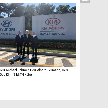
.: Herr Michael Böhmer, Herr Albert Biermann, Herr
Dae Kim
(Bild: TH Köln)