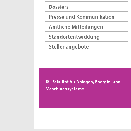
Dossiers
Presse und Kommunikation
Amtliche Mitteilungen
Standortentwicklung
Stellenangebote
Fakultät für Anlagen, Energie- und
Maschinensysteme