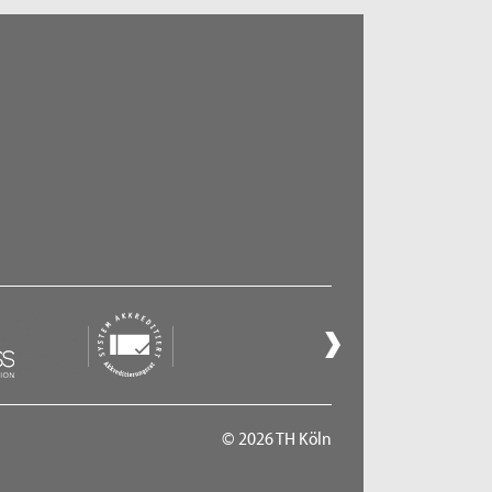
© 2026 TH Köln