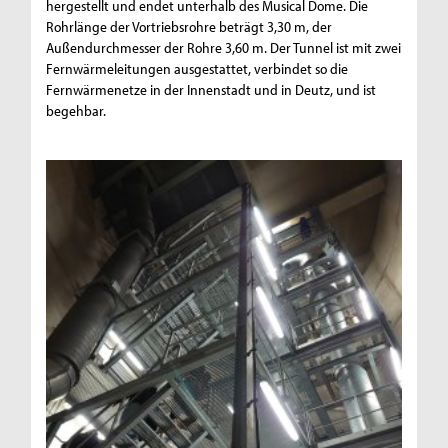
hergestellt und endet unterhalb des Musical Dome. Die
Rohrlänge der Vortriebsrohre beträgt 3,30 m, der
Außendurchmesser der Rohre 3,60 m. Der Tunnel ist mit zwei
Fernwärmeleitungen ausgestattet, verbindet so die
Fernwärmenetze in der Innenstadt und in Deutz, und ist
begehbar.