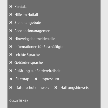
Kontakt
Hilfe im Notfall
Stellenangebote
Feedbackmanagement
Hinweisgebermeldestelle
Informationen für Beschäftigte
Leichte Sprache
Gebärdensprache
Erklärung zur Barrierefreiheit
Sitemap
Impressum
Datenschutzhinweis
Haftungshinweis
© 2026 TH Köln