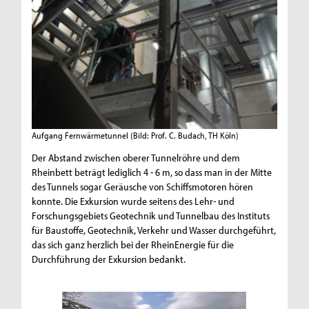
Aufgang Fernwärmetunnel
(Bild: Prof. C. Budach, TH Köln)
Der Abstand zwischen oberer Tunnelröhre und dem
Rheinbett beträgt lediglich 4 - 6 m, so dass man in der Mitte
des Tunnels sogar Geräusche von Schiffsmotoren hören
konnte. Die Exkursion wurde seitens des Lehr- und
Forschungsgebiets Geotechnik und Tunnelbau des Instituts
für Baustoffe, Geotechnik, Verkehr und Wasser durchgeführt,
das sich ganz herzlich bei der RheinEnergie für die
Durchführung der Exkursion bedankt.