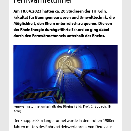
Am 18.04.2023 hatten ca. 20 Studieren der TH Köln,
Fakultät für Bauingenieurwesen und Umwelttechnik, die
Möglichkeit, den Rhein unterirdisch zu queren. Die von
der RheinEnergie durchgeführte Exkursion ging dabei
durch den Fernwärmetunnels unterhalb des Rheins.
Fernwärmetunnel unterhalb des Rheins
(Bild: Prof. C. Budach, TH
Köln)
Der knapp 500 m lange Tunnel wurde in den frühen 1980er
Jahren mittels des Rohrvortriebsverfahrens von Deutz aus