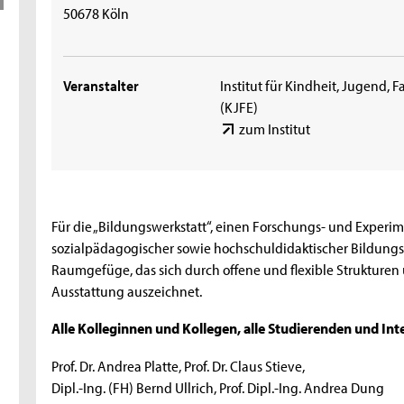
50678 Köln
Veranstalter
Institut für Kindheit, Jugend,
(KJFE)
zum Institut
Für die „Bildungswerkstatt“, einen Forschungs- und Experi
sozialpädagogischer sowie hochschuldidaktischer Bildung
Raumgefüge, das sich durch offene und flexible Strukturen 
Ausstattung auszeichnet.
Alle Kolleginnen und Kollegen, alle Studierenden und Inte
Prof. Dr. Andrea Platte, Prof. Dr. Claus Stieve,
Dipl.-Ing. (FH) Bernd Ullrich, Prof. Dipl.-Ing. Andrea Dung