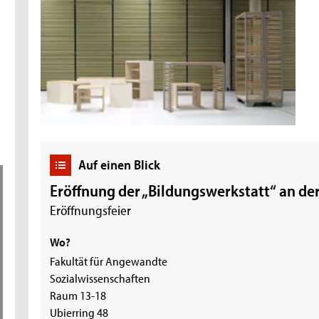
Auf einen Blick
Eröffnung der „Bildungswerkstatt“ an de
Eröffnungsfeier
Wo?
Fakultät für Angewandte
Sozialwissenschaften
Raum 13-18
Ubierring 48