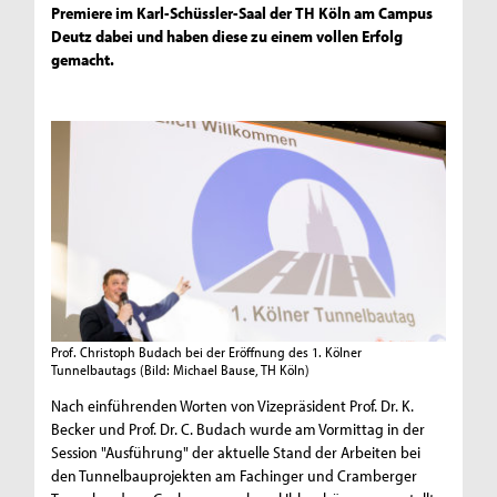
Premiere im Karl-Schüssler-Saal der TH Köln am Campus
Deutz dabei und haben diese zu einem vollen Erfolg
gemacht.
Prof. Christoph Budach bei der Eröffnung des 1. Kölner
Tunnelbautags
(Bild: Michael Bause, TH Köln)
Nach einführenden Worten von Vizepräsident Prof. Dr. K.
Becker und Prof. Dr. C. Budach wurde am Vormittag in der
Session "Ausführung" der aktuelle Stand der Arbeiten bei
den Tunnelbauprojekten am Fachinger und Cramberger