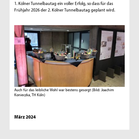
1. Kölner Tunnelbautag ein voller Erfolg, so dass für das
Frühjahr 2026 der 2. Kölner Tunnelbautag geplant wird.
Auch für das leibliche Wohl war bestens gesorgt
(Bild: Joachim
Konieczka, TH Köln)
März 2024