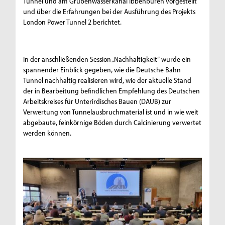
Tunnel und am Grubenwasserkanal Ibbenbüren vorgestellt
und über die Erfahrungen bei der Ausführung des Projekts
London Power Tunnel 2 berichtet.
In der anschließenden Session „Nachhaltigkeit“ wurde ein
spannender Einblick gegeben, wie die Deutsche Bahn
Tunnel nachhaltig realisieren wird, wie der aktuelle Stand
der in Bearbeitung befindlichen Empfehlung des Deutschen
Arbeitskreises für Unterirdisches Bauen (DAUB) zur
Verwertung von Tunnelausbruchmaterial ist und in wie weit
abgebaute, feinkörnige Böden durch Calcinierung verwertet
werden können.