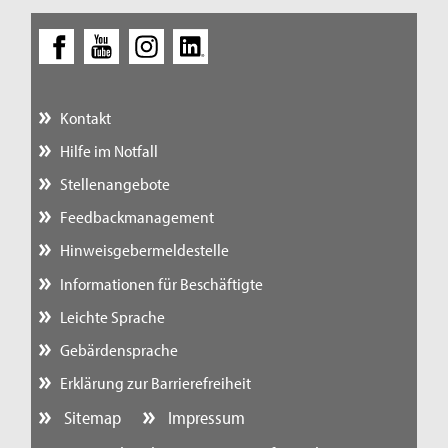
Kontakt
Hilfe im Notfall
Stellenangebote
Feedbackmanagement
Hinweisgebermeldestelle
Informationen für Beschäftigte
Leichte Sprache
Gebärdensprache
Erklärung zur Barrierefreiheit
Sitemap
Impressum