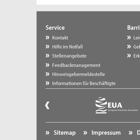
Service
Barri
Kontakt
Le
Hilfe im Notfall
Ge
Stellenangebote
Erk
Feedbackmanagement
Hinweisgebermeldestelle
Informationen für Beschäftigte
Sitemap
Impressum
D