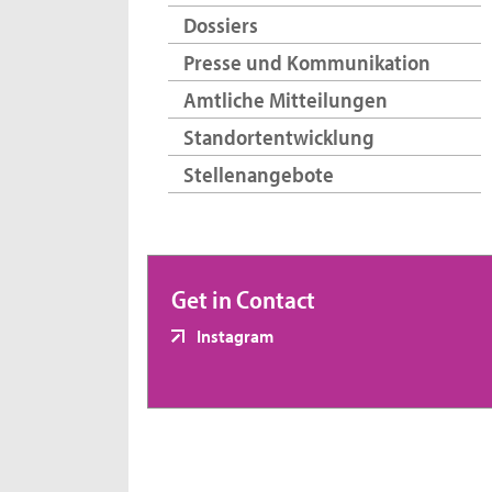
Dossiers
Presse und Kommunikation
Amtliche Mitteilungen
Standortentwicklung
Stellenangebote
Get in Contact
Instagram