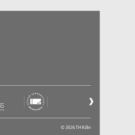
© 2026 TH Köln