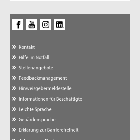
Kontakt
Hilfe im Notfall
Stellenangebote
Feedbackmanagement
Hinweisgebermeldestelle
Informationen für Beschäftigte
Leichte Sprache
Gebärdensprache
Erklärung zur Barrierefreiheit