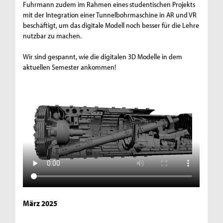
Fuhrmann zudem im Rahmen eines studentischen Projekts
mit der Integration einer Tunnelbohrmaschine in AR und VR
beschäftigt, um das digitale Modell noch besser für die Lehre
nutzbar zu machen.
Wir sind gespannt, wie die digitalen 3D Modelle in dem
aktuellen Semester ankommen!
März 2025