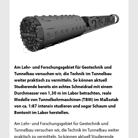
Am Lehr- und Forschungsgebiet für Geotechnik und
Tunnelbau versuchen wir, die Technik im Tunnelbau
weiter praktisch zu vermitteln. So können aktuell
Studierende bereits ein echtes Schneidrad mit einem
Durchmesser von 1,30 m im Labor betrachten, reale
Modelle von Tunnelbohrmaschinen (TBM) im Maßsstab
von ca. 1:87 intensiv studieren und sogar Schaum und
Bentonit im Labor herstellen.
Am Lehr- und Forschungsgebiet für Geotechnik und
Tunnelbau versuchen wir, die Technik im Tunnelbau weiter
praktisch zu vermitteln. So können aktuell Studierende