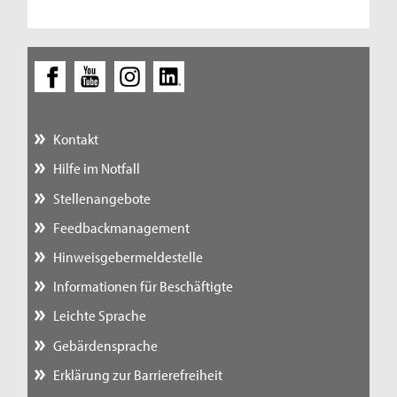
Kontakt
Hilfe im Notfall
Stellenangebote
Feedbackmanagement
Hinweisgebermeldestelle
Informationen für Beschäftigte
Leichte Sprache
Gebärdensprache
Erklärung zur Barrierefreiheit