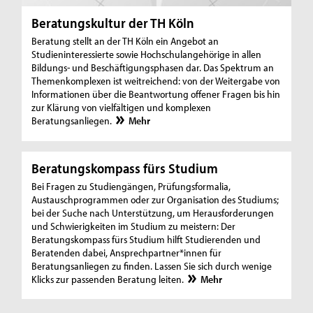
Beratungskultur der TH Köln
Beratung stellt an der TH Köln ein Angebot an
Studieninteressierte sowie Hochschulangehörige in allen
Bildungs- und Beschäftigungsphasen dar. Das Spektrum an
Themenkomplexen ist weitreichend: von der Weitergabe von
Informationen über die Beantwortung offener Fragen bis hin
zur Klärung von vielfältigen und komplexen
Beratungsanliegen.
Mehr
Beratungskompass fürs Studium
Bei Fragen zu Studiengängen, Prüfungsformalia,
Austauschprogrammen oder zur Organisation des Studiums;
bei der Suche nach Unterstützung, um Herausforderungen
und Schwierigkeiten im Studium zu meistern: Der
Beratungskompass fürs Studium hilft Studierenden und
Beratenden dabei, Ansprechpartner*innen für
Beratungsanliegen zu finden. Lassen Sie sich durch wenige
Klicks zur passenden Beratung leiten.
Mehr