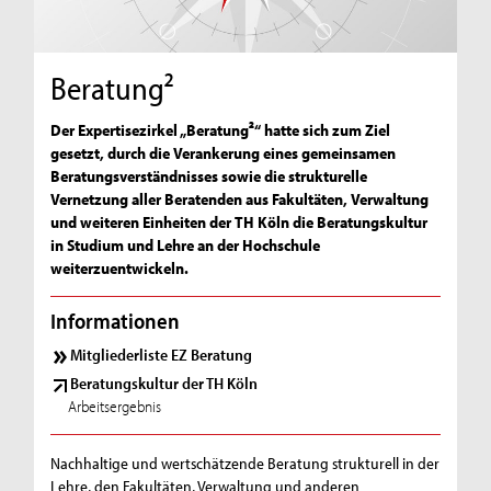
Beratung²
Der Expertisezirkel „Beratung²“ hatte sich zum Ziel
gesetzt, durch die Verankerung eines gemeinsamen
Beratungsverständnisses sowie die strukturelle
Vernetzung aller Beratenden aus Fakultäten, Verwaltung
und weiteren Einheiten der TH Köln die Beratungskultur
in Studium und Lehre an der Hochschule
weiterzuentwickeln.
Informationen
Mitgliederliste EZ Beratung
Beratungskultur der TH Köln
Arbeitsergebnis
Nachhaltige und wertschätzende Beratung strukturell in der
Lehre, den Fakultäten, Verwaltung und anderen