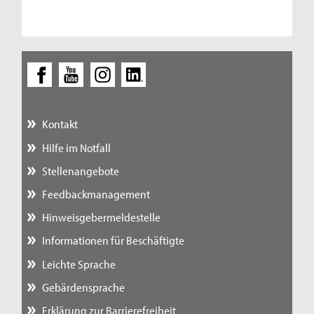
Kontakt
Hilfe im Notfall
Stellenangebote
Feedbackmanagement
Hinweisgebermeldestelle
Informationen für Beschäftigte
Leichte Sprache
Gebärdensprache
Erklärung zur Barrierefreiheit