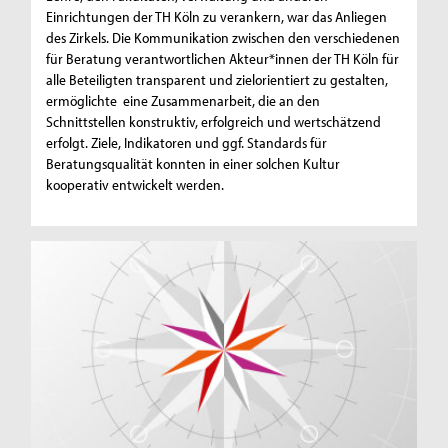
Einrichtungen der TH Köln zu verankern, war das Anliegen
des Zirkels. Die Kommunikation zwischen den verschiedenen
für Beratung verantwortlichen Akteur*innen der TH Köln für
alle Beteiligten transparent und zielorientiert zu gestalten,
ermöglichte eine Zusammenarbeit, die an den
Schnittstellen konstruktiv, erfolgreich und wertschätzend
erfolgt. Ziele, Indikatoren und ggf. Standards für
Beratungsqualität konnten in einer solchen Kultur
kooperativ entwickelt werden.