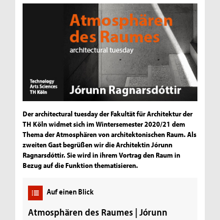
Der architectural tuesday der Fakultät für Architektur der
TH Köln widmet sich im Wintersemester 2020/21 dem
Thema der Atmosphären von architektonischen Raum. Als
zweiten Gast begrüßen wir die Architektin Jórunn
Ragnarsdóttir. Sie wird in ihrem Vortrag den Raum in
Bezug auf die Funktion thematisieren.
Auf einen Blick
Atmosphären des Raumes | Jórunn