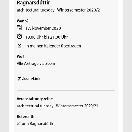
Ragnarsdóttir
architectural tuesday | Wintersemester 2020/21
Wann?
17. November 2020
19.00 Uhr bis 21.00 Uhr
in meinen Kalender übertragen
Wo?
Alle Vorträge via Zoom
Zoom-Link
Veranstaltungsreihe
architectural tuesday | Wintersemester 2020/21
ReferentIn
Jórunn Ragnarsdóttir