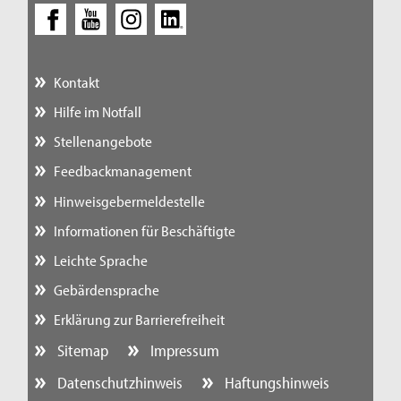
Kontakt
Hilfe im Notfall
Stellenangebote
Feedbackmanagement
Hinweisgebermeldestelle
Informationen für Beschäftigte
Leichte Sprache
Gebärdensprache
Erklärung zur Barrierefreiheit
Sitemap
Impressum
Datenschutzhinweis
Haftungshinweis