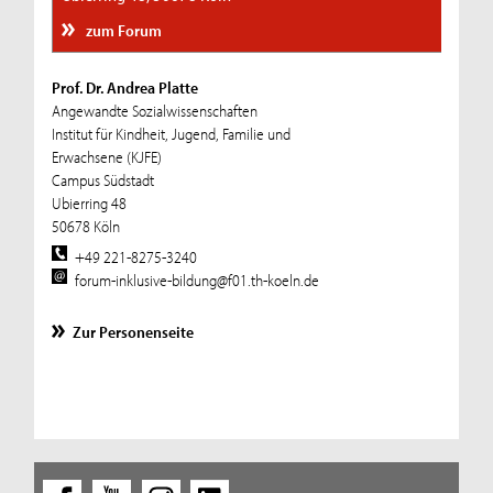
zum Forum
Prof. Dr. Andrea Platte
Angewandte Sozialwissenschaften
Institut für Kindheit, Jugend, Familie und
Erwachsene (KJFE)
Campus Südstadt
Ubierring 48
50678 Köln
+49 221-8275-3240
forum-inklusive-bildung@f01.th-koeln.de
Zur Personenseite