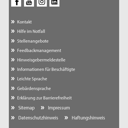
Kontakt
Hilfe im Notfall
Stellenangebote
Feedbackmanagement
Hinweisgebermeldestelle
Informationen für Beschäftigte
Leichte Sprache
Gebärdensprache
Erklärung zur Barrierefreiheit
Sitemap
Impressum
Datenschutzhinweis
Haftungshinweis