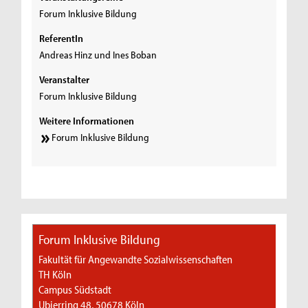
Forum Inklusive Bildung
ReferentIn
Andreas Hinz und Ines Boban
Veranstalter
Forum Inklusive Bildung
Weitere Informationen
Forum Inklusive Bildung
Forum Inklusive Bildung
Fakultät für Angewandte Sozialwissenschaften
TH Köln
Campus Südstadt
Ubierring 48, 50678 Köln