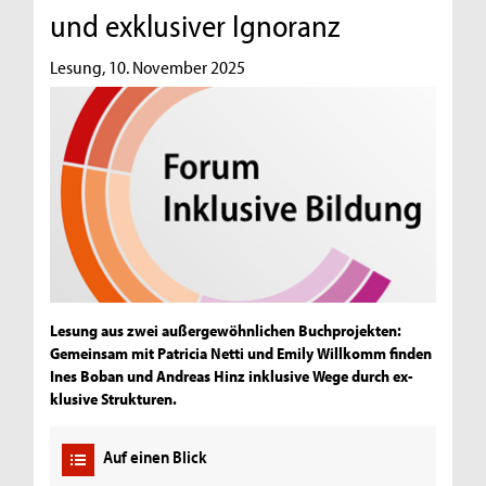
und exklusiver Ignoranz
Lesung, 10. November 2025
Lesung aus zwei außergewöhnlichen Buchprojekten:
Gemeinsam mit Patricia Netti und Emily Willkomm finden
Ines Boban und Andreas Hinz inklusive Wege durch ex-
klusive Strukturen.
Auf einen Blick