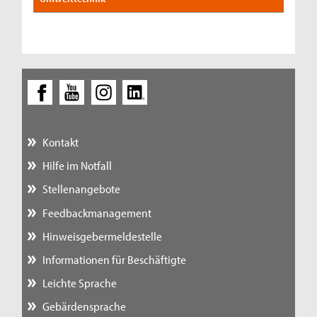
Kontakt
Hilfe im Notfall
Stellenangebote
Feedbackmanagement
Hinweisgebermeldestelle
Informationen für Beschäftigte
Leichte Sprache
Gebärdensprache