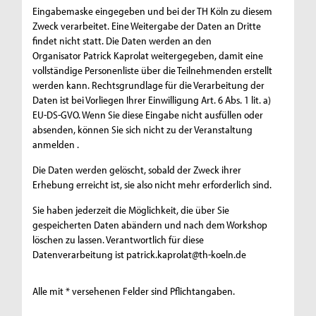
Eingabemaske eingegeben und bei der TH Köln zu diesem
Zweck verarbeitet. Eine Weitergabe der Daten an Dritte
findet nicht statt. Die Daten werden an den
Organisator Patrick Kaprolat weitergegeben, damit eine
vollständige Personenliste über die Teilnehmenden erstellt
werden kann. Rechtsgrundlage für die Verarbeitung der
Daten ist bei Vorliegen Ihrer Einwilligung Art. 6 Abs. 1 lit. a)
EU-DS-GVO. Wenn Sie diese Eingabe nicht ausfüllen oder
absenden, können Sie sich nicht zu der Veranstaltung
anmelden .
Die Daten werden gelöscht, sobald der Zweck ihrer
Erhebung erreicht ist, sie also nicht mehr erforderlich sind.
Sie haben jederzeit die Möglichkeit, die über Sie
gespeicherten Daten abändern und nach dem Workshop
löschen zu lassen. Verantwortlich für diese
Datenverarbeitung ist patrick.kaprolat@th-koeln.de
Alle mit * versehenen Felder sind Pflichtangaben.