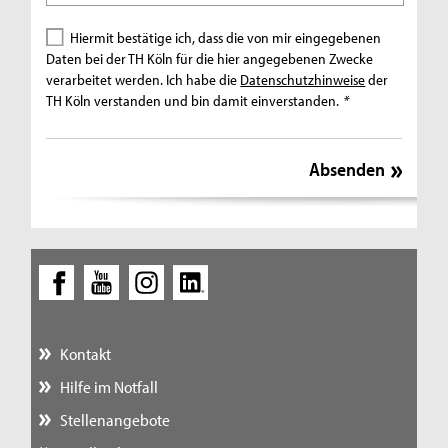
Hiermit bestätige ich, dass die von mir eingegebenen
Daten bei der TH Köln für die hier angegebenen Zwecke
verarbeitet werden. Ich habe die
Datenschutzhinweise
der
TH Köln verstanden und bin damit einverstanden.
*
Kontakt
Hilfe im Notfall
Stellenangebote