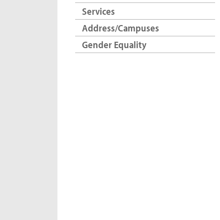
Services
Address/Campuses
Gender Equality