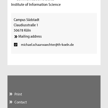
Institute of Information Science
Campus Südstadt
Claudiusstraße 1
50678 Köln
Mailing address
michael.schaarwaechter@th-koeln.de
Print
Contact