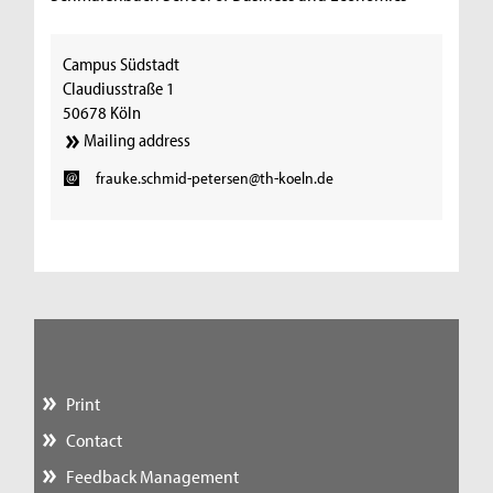
Campus Südstadt
Claudiusstraße 1
50678 Köln
Mailing address
frauke.schmid-petersen@th-koeln.de
Print
Contact
Feedback Management