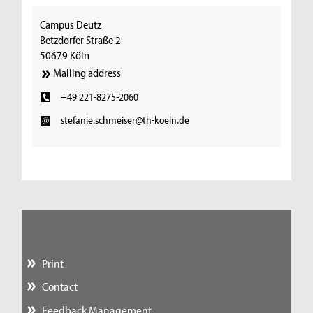
Campus Deutz
Betzdorfer Straße 2
50679 Köln
Mailing address
+49 221-8275-2060
stefanie.schmeiser@th-koeln.de
Print
Contact
Feedback Management