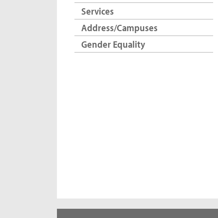
Services
Address/Campuses
Gender Equality