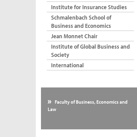
Institute for Insurance Studies
Schmalenbach School of
Business and Economics
Jean Monnet Chair
Institute of Global Business and
Society
International
Faculty of Business, Economics and
Law