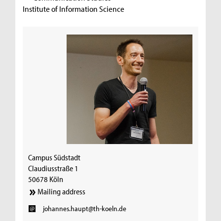
Institute of Information Science
Campus Südstadt
Claudiusstraße 1
50678 Köln
Mailing address
johannes.haupt@th-koeln.de