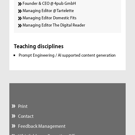
Founder & CEO @ 4pub GmbH
Managing Editor @ Tartelette
Managing Editor Domestic Fits
Managing Editor The Digital Reader
Teaching disciplines
Prompt Engineering / AI supported content generation
Print
Contact
Feedback Management